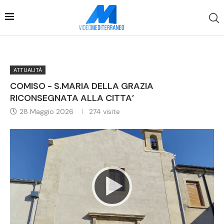
ATTUALITÀ
COMISO - S.MARIA DELLA GRAZIA
RICONSEGNATA ALLA CITTA’
28 Maggio 2026
274
visite
Video
Player