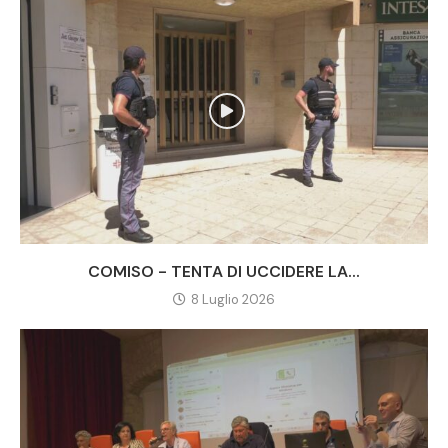
COMISO - TENTA DI UCCIDERE LA...
8 Luglio 2026