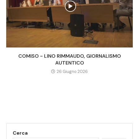
COMISO - LINO RIMMAUDO, GIORNALISMO
AUTENTICO
26 Giugno 2026
Cerca