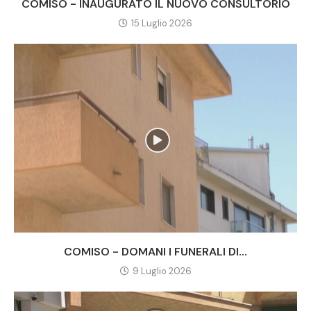
COMISO - INAUGURATO IL NUOVO CONSULTORIO
15 Luglio 2026
COMISO - DOMANI I FUNERALI DI...
9 Luglio 2026