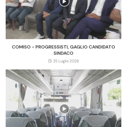
COMISO - PROGRESSISTI, GAGLIO CANDIDATO
SINDACO
25 Luglio 2026