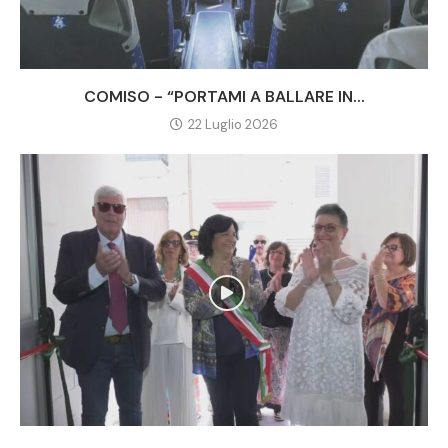
COMISO - “PORTAMI A BALLARE IN...
22 Luglio 2026