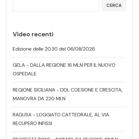
CERCA
Video recenti
Edizione delle 20.30 del 06/08/2026
GELA - DALLA REGIONE 16 MLN PER IL NUOVO
OSPEDALE
REGIONE SICILIANA - DDL COESIONE E CRESCITA,
MANOVRA DA 220 MLN
RAGUSA - LOGGIATO CATTEDRALE, AL VIA
RECUPERO INFISSI