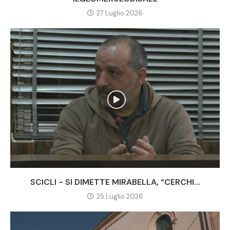
27 Luglio 2026
SCICLI - SI DIMETTE MIRABELLA, “CERCHI...
25 Luglio 2026