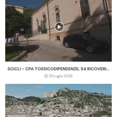
SCICLI - CPA TOSSICODIPENDENZE, 54 RICOVERI...
23 Luglio 2026