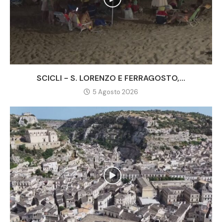
SCICLI - S. LORENZO E FERRAGOSTO,...
5 Agosto 2026