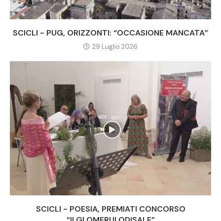
SCICLI - PUG, ORIZZONTI: “OCCASIONE MANCATA”
29 Luglio 2026
SCICLI - POESIA, PREMIATI CONCORSO
“ILGLOMERULODISALE”