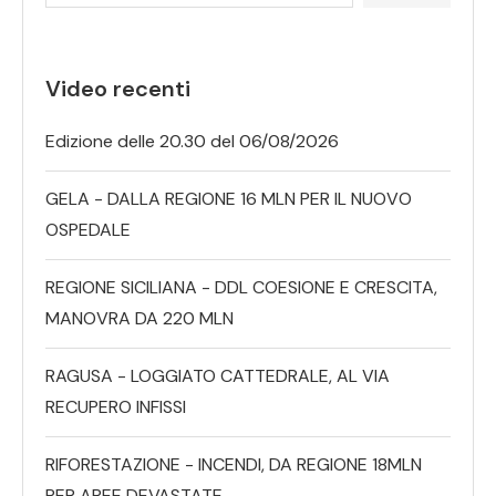
Video recenti
Edizione delle 20.30 del 06/08/2026
GELA - DALLA REGIONE 16 MLN PER IL NUOVO
OSPEDALE
REGIONE SICILIANA - DDL COESIONE E CRESCITA,
MANOVRA DA 220 MLN
RAGUSA - LOGGIATO CATTEDRALE, AL VIA
RECUPERO INFISSI
RIFORESTAZIONE - INCENDI, DA REGIONE 18MLN
PER AREE DEVASTATE