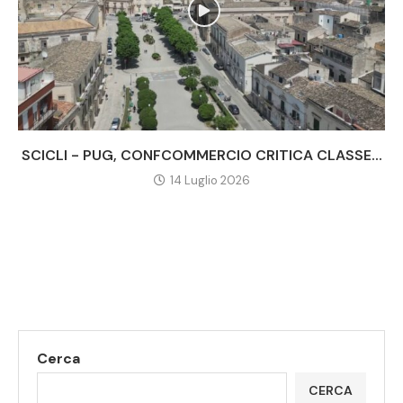
SCICLI - PUG, CONFCOMMERCIO CRITICA CLASSE...
14 Luglio 2026
Cerca
CERCA