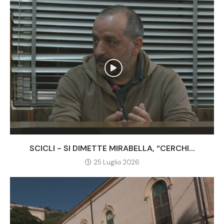
SCICLI - SI DIMETTE MIRABELLA, “CERCHI...
25 Luglio 2026