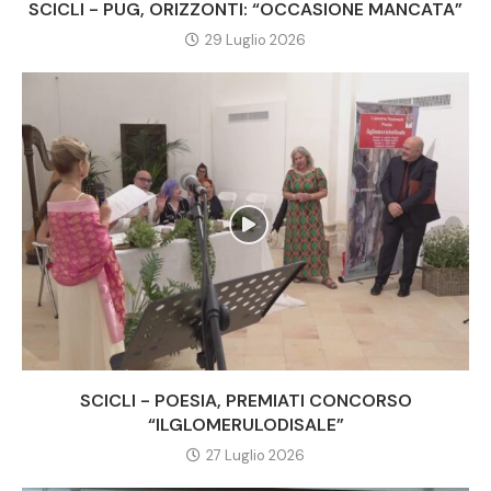
SCICLI - PUG, ORIZZONTI: “OCCASIONE MANCATA”
29 Luglio 2026
SCICLI - POESIA, PREMIATI CONCORSO
“ILGLOMERULODISALE”
27 Luglio 2026