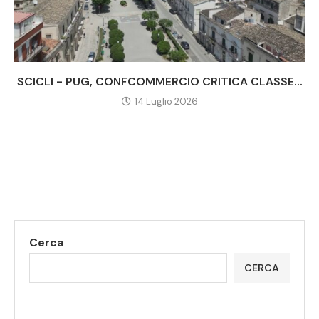
SCICLI - PUG, CONFCOMMERCIO CRITICA CLASSE...
14 Luglio 2026
Cerca
CERCA