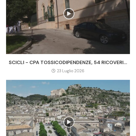
SCICLI - CPA TOSSICODIPENDENZE, 54 RICOVERI...
23 Luglio 2026