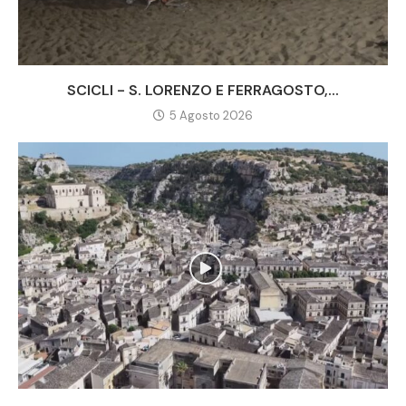
SCICLI - S. LORENZO E FERRAGOSTO,...
5 Agosto 2026