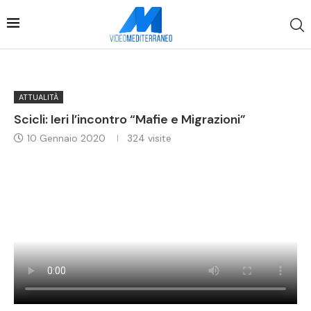
ATTUALITÀ
Scicli: Ieri l’incontro “Mafie e Migrazioni”
10 Gennaio 2020
324
visite