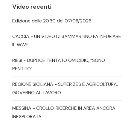
Video recenti
Edizione delle 20.30 del 07/08/2026
CACCIA - UN VIDEO DI SAMMARTINO FA INFURIARE
IL WWF
RIESI - DUPLICE TENTATO OMICIDIO, “SONO
PENTITO”
REGIONE SICILIANA - SUPER ZES E AGRICOLTURA,
GOVERNO AL LAVORO
MESSINA - CROLLO, RICERCHE IN AREA ANCORA
INESPLORATA