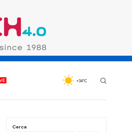
+34°C
Cerca