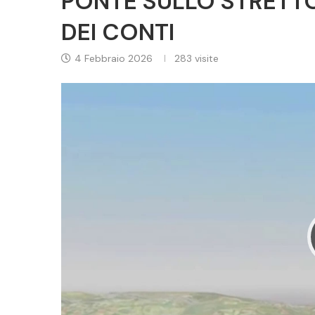
PONTE SULLO STRETTO 
DEI CONTI
4 Febbraio 2026
283
visite