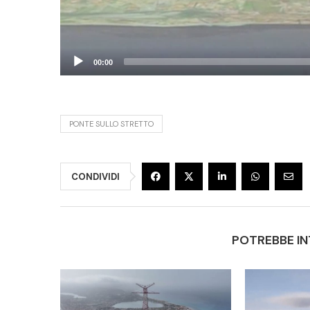
00:00
PONTE SULLO STRETTO
CONDIVIDI
POTREBBE IN