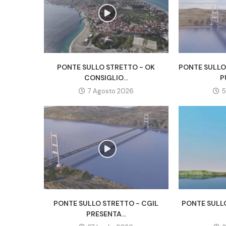
PONTE SULLO STRETTO - OK
PONTE SULLO
CONSIGLIO...
P
7 Agosto 2026
5
PONTE SULLO STRETTO - CGIL
PONTE SULL
PRESENTA...