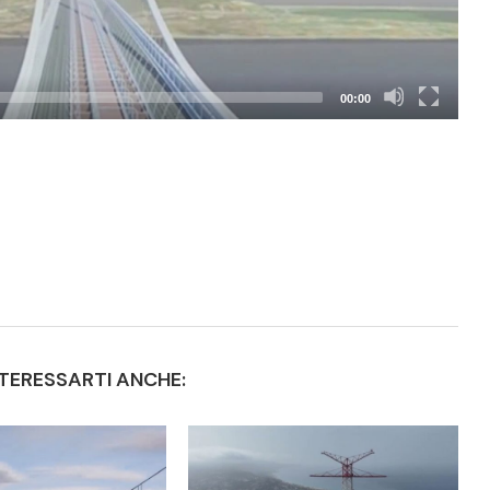
00:00
TERESSARTI ANCHE: