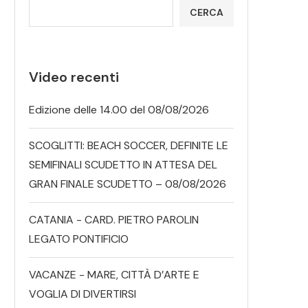
CERCA
Video recenti
Edizione delle 14.00 del 08/08/2026
SCOGLITTI: BEACH SOCCER, DEFINITE LE
SEMIFINALI SCUDETTO IN ATTESA DEL
GRAN FINALE SCUDETTO – 08/08/2026
CATANIA - CARD. PIETRO PAROLIN
LEGATO PONTIFICIO
VACANZE - MARE, CITTÀ D’ARTE E
VOGLIA DI DIVERTIRSI