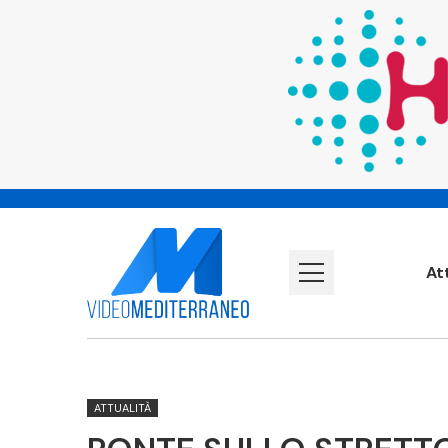
At
ATTUALITÀ