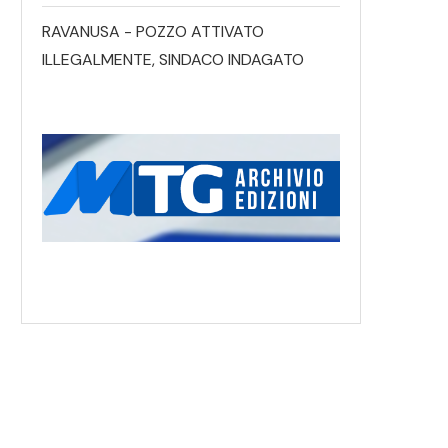
RAVANUSA - POZZO ATTIVATO
ILLEGALMENTE, SINDACO INDAGATO