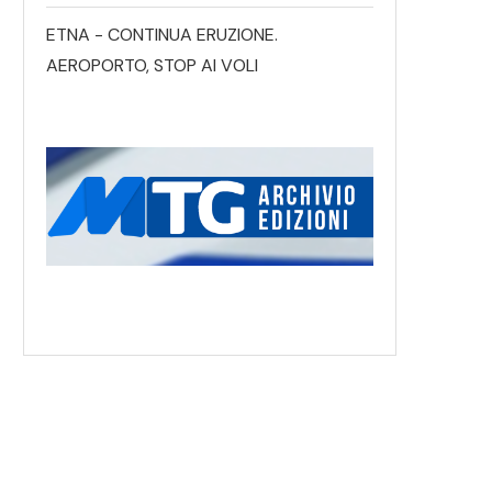
ETNA - CONTINUA ERUZIONE.
AEROPORTO, STOP AI VOLI