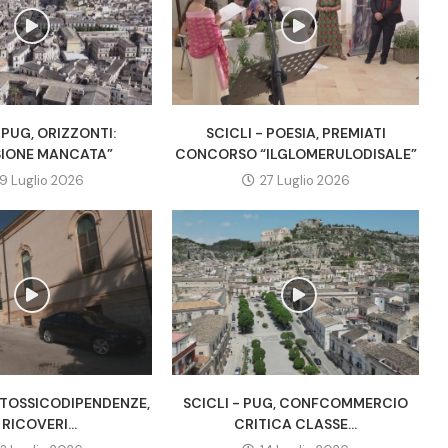
 PUG, ORIZZONTI:
SCICLI - POESIA, PREMIATI
IONE MANCATA”
CONCORSO “ILGLOMERULODISALE”
9 Luglio 2026
27 Luglio 2026
A TOSSICODIPENDENZE,
SCICLI - PUG, CONFCOMMERCIO
 RICOVERI...
CRITICA CLASSE...