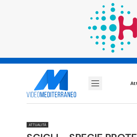
At
ATTUALITÀ