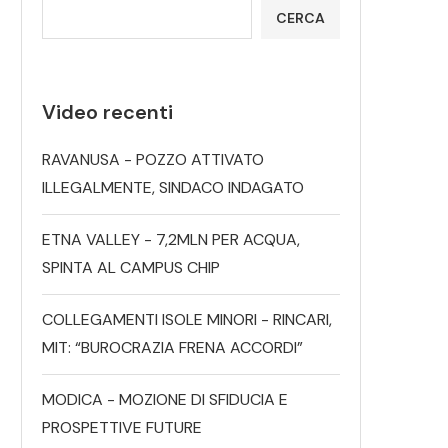
CERCA
Video recenti
RAVANUSA - POZZO ATTIVATO
ILLEGALMENTE, SINDACO INDAGATO
ETNA VALLEY - 7,2MLN PER ACQUA,
SPINTA AL CAMPUS CHIP
COLLEGAMENTI ISOLE MINORI - RINCARI,
MIT: “BUROCRAZIA FRENA ACCORDI”
MODICA - MOZIONE DI SFIDUCIA E
PROSPETTIVE FUTURE