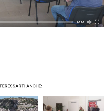
00:00
TERESSARTI ANCHE: