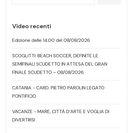
Video recenti
Edizione delle 14.00 del 08/08/2026
SCOGLITTI: BEACH SOCCER, DEFINITE LE
SEMIFINALI SCUDETTO IN ATTESA DEL GRAN
FINALE SCUDETTO – 08/08/2026
CATANIA - CARD. PIETRO PAROLIN LEGATO
PONTIFICIO
VACANZE - MARE, CITTÀ D’ARTE E VOGLIA DI
DIVERTIRSI