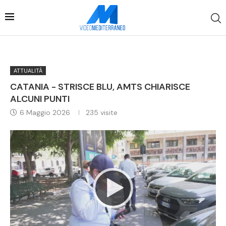
ATTUALITÀ
CATANIA - STRISCE BLU, AMTS CHIARISCE
ALCUNI PUNTI
6 Maggio 2026
235
visite
Video
Player