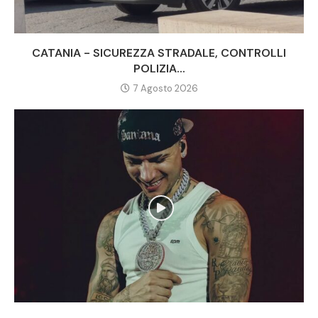
CATANIA - SICUREZZA STRADALE, CONTROLLI
POLIZIA...
7 Agosto 2026