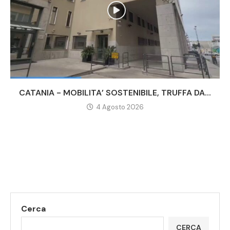
CATANIA - MOBILITA’ SOSTENIBILE, TRUFFA DA...
4 Agosto 2026
Cerca
CERCA