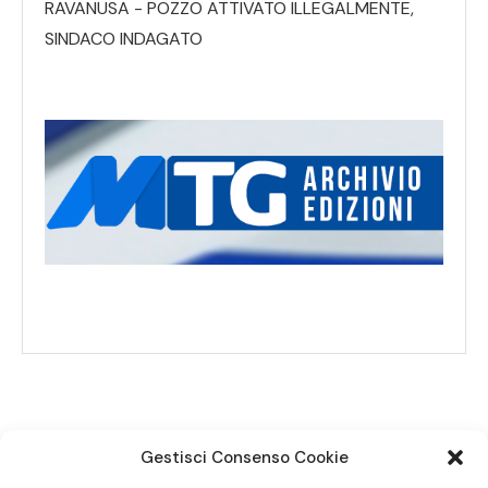
RAVANUSA - POZZO ATTIVATO ILLEGALMENTE,
SINDACO INDAGATO
Gestisci Consenso Cookie