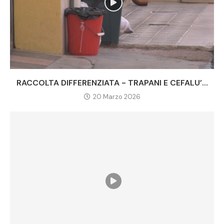
RACCOLTA DIFFERENZIATA - TRAPANI E CEFALU’...
20 Marzo 2026