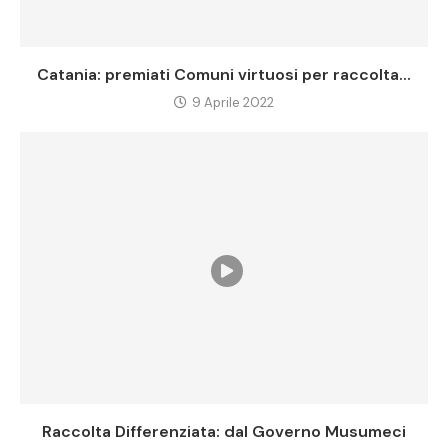
Catania: premiati Comuni virtuosi per raccolta...
9 Aprile 2022
Raccolta Differenziata: dal Governo Musumeci