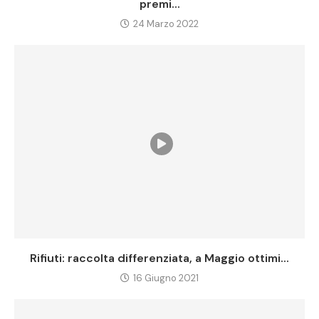
premi...
24 Marzo 2022
Rifiuti: raccolta differenziata, a Maggio ottimi...
16 Giugno 2021