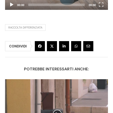
00:00
00:00
RACCOLTA DIFFERENZIATA
CONDIVIDI
POTREBBE INTERESSARTI ANCHE: