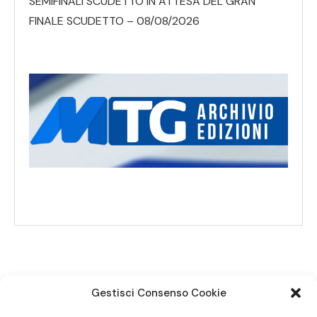
SEMIFINALI SCUDETTO IN ATTESA DEL GRAN
FINALE SCUDETTO – 08/08/2026
Gestisci Consenso Cookie