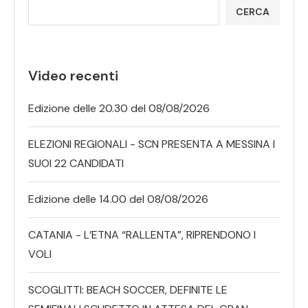
CERCA
Video recenti
Edizione delle 20.30 del 08/08/2026
ELEZIONI REGIONALI - SCN PRESENTA A MESSINA I
SUOI 22 CANDIDATI
Edizione delle 14.00 del 08/08/2026
CATANIA - L’ETNA “RALLENTA”, RIPRENDONO I
VOLI
SCOGLITTI: BEACH SOCCER, DEFINITE LE