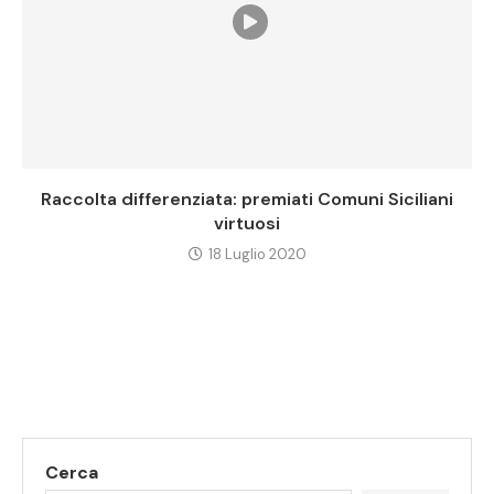
Raccolta differenziata: premiati Comuni Siciliani
virtuosi
18 Luglio 2020
Cerca