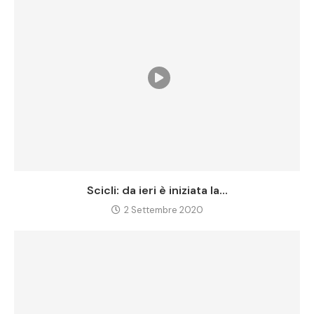
Scicli: da ieri è iniziata la...
2 Settembre 2020