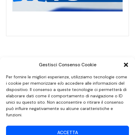
Gestisci Consenso Cookie
SEGUICI SUI SOCIAL
Per fornire le migliori esperienze, utilizziamo tecnologie come
i cookie per memorizzare e/o accedere alle informazioni del
dispositivo. Il consenso a queste tecnologie ci permetterà di
elaborare dati come il comportamento di navigazione o ID
unici su questo sito. Non acconsentire o ritirare il consenso
può influire negativamente su alcune caratteristiche e
funzioni.
ACCETTA