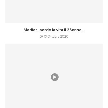
Modica: perde la vita il 26enne...
13 Ottobre 2020