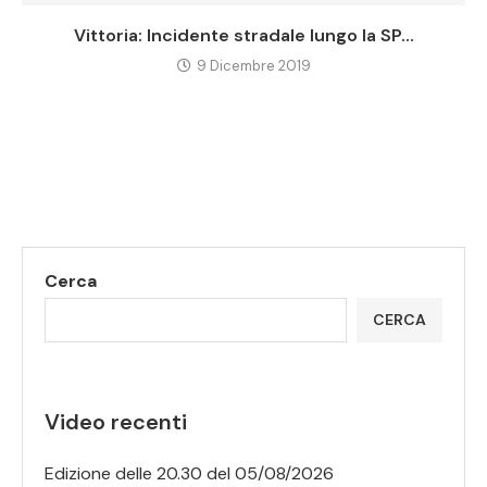
Vittoria: Incidente stradale lungo la SP...
9 Dicembre 2019
Cerca
CERCA
Video recenti
Edizione delle 20.30 del 05/08/2026