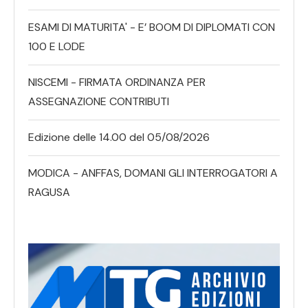
ESAMI DI MATURITA' - E’ BOOM DI DIPLOMATI CON
100 E LODE
NISCEMI - FIRMATA ORDINANZA PER
ASSEGNAZIONE CONTRIBUTI
Edizione delle 14.00 del 05/08/2026
MODICA - ANFFAS, DOMANI GLI INTERROGATORI A
RAGUSA