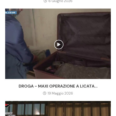
6 Giugno 2026
DROGA - MAXI OPERAZIONE A LICATA...
19 Maggio 2026