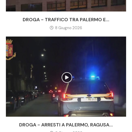
DROGA - TRAFFICO TRA PALERMO E...
8 Giugno 2026
DROGA - ARRESTI A PALERMO, RAGUSA...