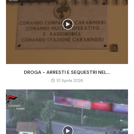
DROGA - ARRESTI E SEQUESTRI NEL...
10 Aprile 2026