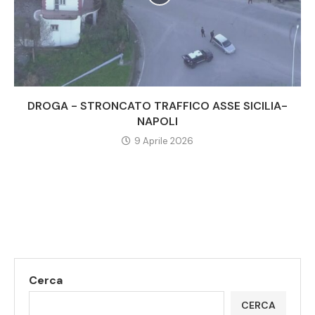
DROGA - STRONCATO TRAFFICO ASSE SICILIA-
NAPOLI
9 Aprile 2026
Cerca
CERCA