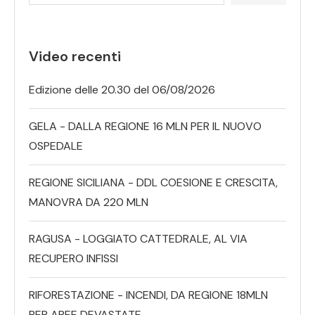
Video recenti
Edizione delle 20.30 del 06/08/2026
GELA - DALLA REGIONE 16 MLN PER IL NUOVO
OSPEDALE
REGIONE SICILIANA - DDL COESIONE E CRESCITA,
MANOVRA DA 220 MLN
RAGUSA - LOGGIATO CATTEDRALE, AL VIA
RECUPERO INFISSI
RIFORESTAZIONE - INCENDI, DA REGIONE 18MLN
PER AREE DEVASTATE