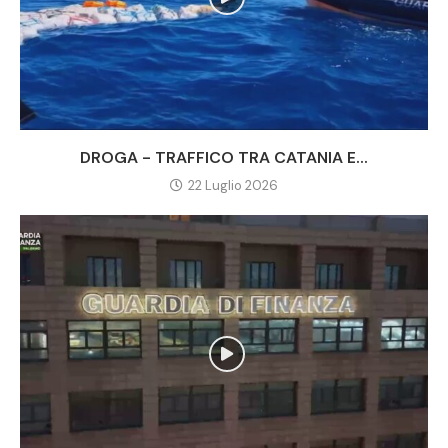
DROGA - TRAFFICO TRA CATANIA E...
22 Luglio 2026