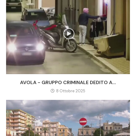
AVOLA - GRUPPO CRIMINALE DEDITO A...
8 Ottobre 2025