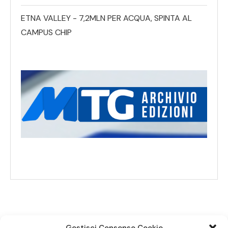
ETNA VALLEY - 7,2MLN PER ACQUA, SPINTA AL
CAMPUS CHIP