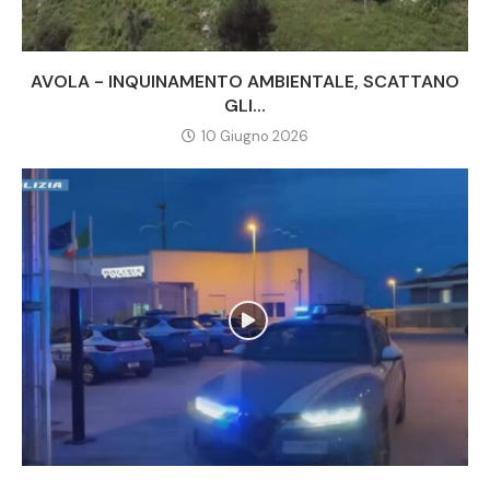
AVOLA - INQUINAMENTO AMBIENTALE, SCATTANO
GLI...
10 Giugno 2026