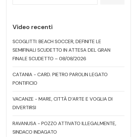
Video recenti
SCOGLITTI: BEACH SOCCER, DEFINITE LE
SEMIFINALI SCUDETTO IN ATTESA DEL GRAN
FINALE SCUDETTO – 08/08/2026
CATANIA - CARD. PIETRO PAROLIN LEGATO
PONTIFICIO
VACANZE - MARE, CITTÀ D’ARTE E VOGLIA DI
DIVERTIRSI
RAVANUSA - POZZO ATTIVATO ILLEGALMENTE,
SINDACO INDAGATO