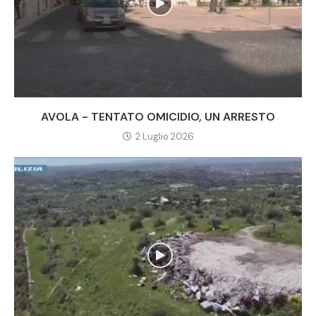
AVOLA - TENTATO OMICIDIO, UN ARRESTO
2 Luglio 2026