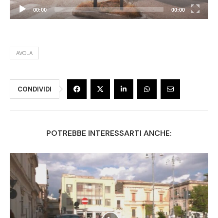
00:00
00:00
AVOLA
CONDIVIDI
POTREBBE INTERESSARTI ANCHE: