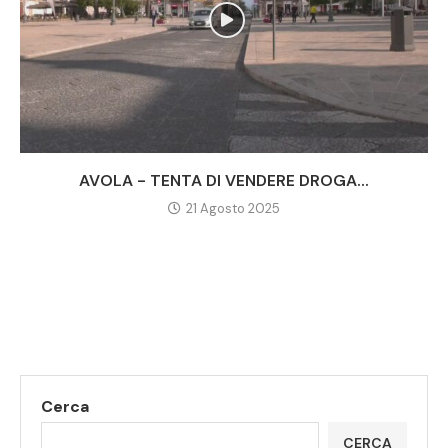
AVOLA - TENTA DI VENDERE DROGA...
21 Agosto 2025
Cerca
CERCA