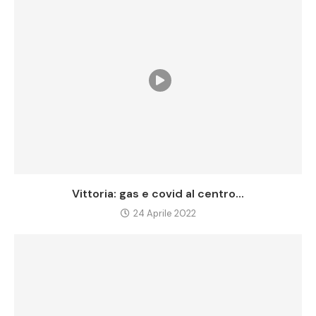
Vittoria: gas e covid al centro...
24 Aprile 2022