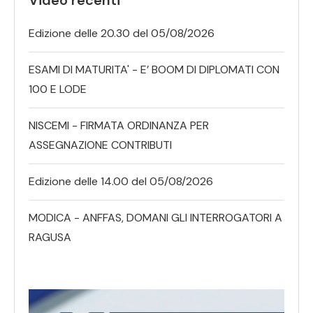
Edizione delle 20.30 del 05/08/2026
ESAMI DI MATURITA' - E’ BOOM DI DIPLOMATI CON
100 E LODE
NISCEMI - FIRMATA ORDINANZA PER
ASSEGNAZIONE CONTRIBUTI
Edizione delle 14.00 del 05/08/2026
MODICA - ANFFAS, DOMANI GLI INTERROGATORI A
RAGUSA