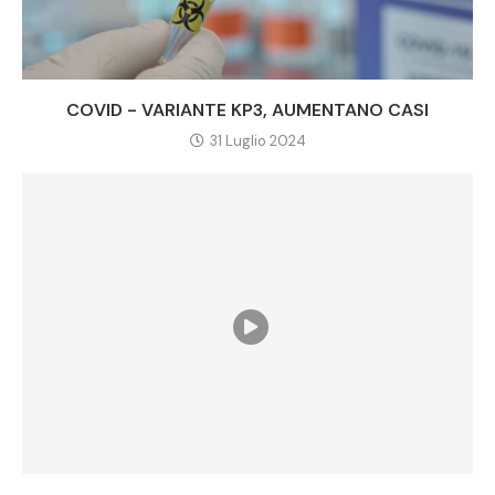
COVID - VARIANTE KP3, AUMENTANO CASI
31 Luglio 2024