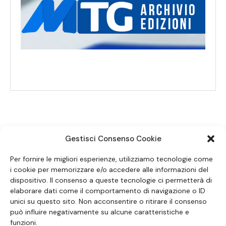
Gestisci Consenso Cookie
SEGUICI SUI SOCIAL
Per fornire le migliori esperienze, utilizziamo tecnologie come
i cookie per memorizzare e/o accedere alle informazioni del
dispositivo. Il consenso a queste tecnologie ci permetterà di
elaborare dati come il comportamento di navigazione o ID
unici su questo sito. Non acconsentire o ritirare il consenso
può influire negativamente su alcune caratteristiche e
funzioni.