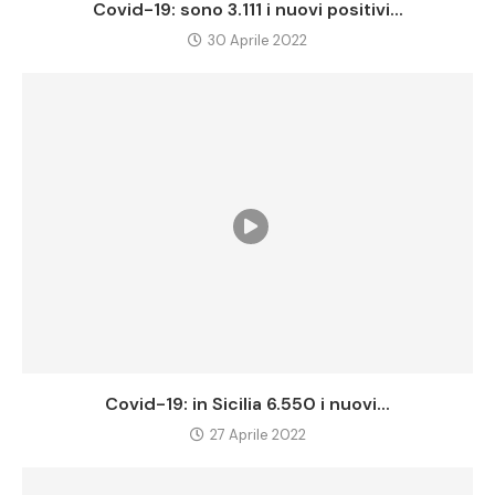
Covid-19: sono 3.111 i nuovi positivi...
30 Aprile 2022
Covid-19: in Sicilia 6.550 i nuovi...
27 Aprile 2022