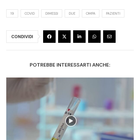
19
COVID
DIMESSI
DUE
OMPA
PAZIENTI
CONDIVIDI
POTREBBE INTERESSARTI ANCHE: