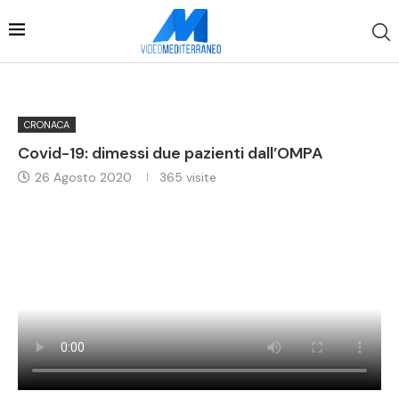
CRONACA
Covid-19: dimessi due pazienti dall’OMPA
26 Agosto 2020
365
visite