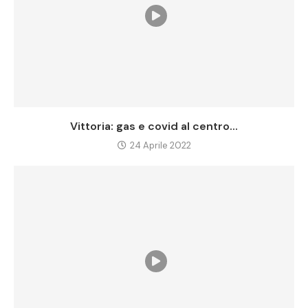
Vittoria: gas e covid al centro...
24 Aprile 2022