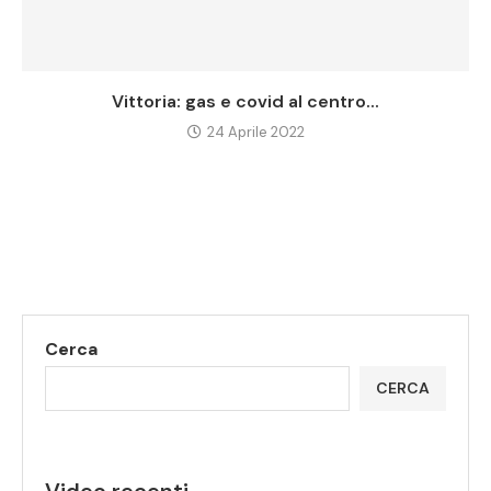
Vittoria: gas e covid al centro...
24 Aprile 2022
Cerca
CERCA
Video recenti