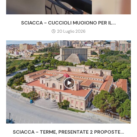
SCIACCA - CUCCIOLI MUOIONO PER IL...
20 Luglio 2026
SCIACCA - TERME, PRESENTATE 2 PROPOSTE...