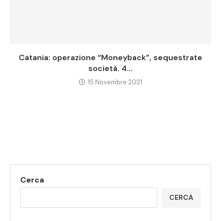
Catania: operazione “Moneyback”, sequestrate
società. 4...
15 Novembre 2021
Cerca
CERCA