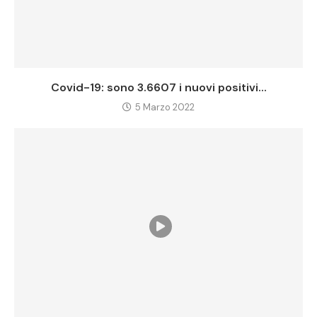
Covid-19: sono 3.6607 i nuovi positivi...
5 Marzo 2022