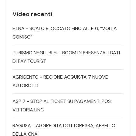
Video recenti
ETNA - SCALO BLOCCATO FINO ALLE 6, “VOLI A
COMISO”
TURISMO NEGLI IBLEI - BOOM DI PRESENZA, I DATI
DI PAY TOURIST
AGRIGENTO - REGIONE ACQUISTA 7 NUOVE
AUTOBOTTI
ASP 7 - STOP AL TICKET SU PAGAMENTI POS:
VITTORIA UNC
RAGUSA - AGGREDITA DOTTORESSA, APPELLO
DELLA CNAI