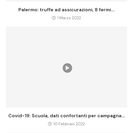
Palermo: truffe ad assicurazioni, 8 fermi...
1 Marzo 2022
Covid-19: Scuola, dati confortanti per campagna...
10 Febbraio 2022