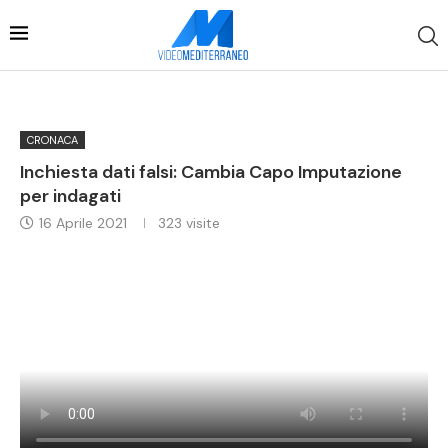
CRONACA
Inchiesta dati falsi: Cambia Capo Imputazione
per indagati
16 Aprile 2021
323
visite