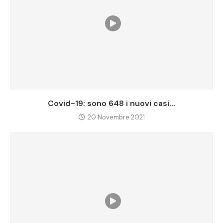
Covid-19: sono 648 i nuovi casi...
20 Novembre 2021