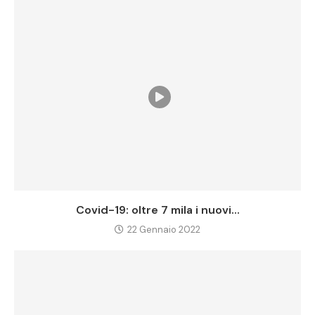
Covid-19: oltre 7 mila i nuovi...
22 Gennaio 2022