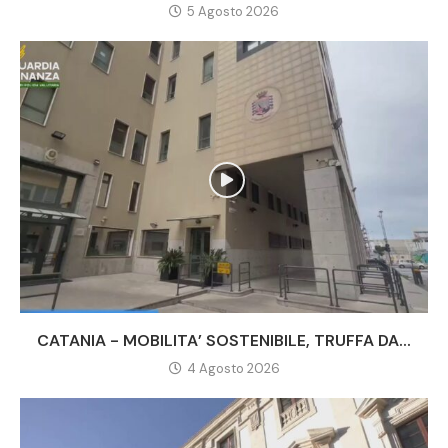
5 Agosto 2026
CATANIA - MOBILITA’ SOSTENIBILE, TRUFFA DA...
4 Agosto 2026