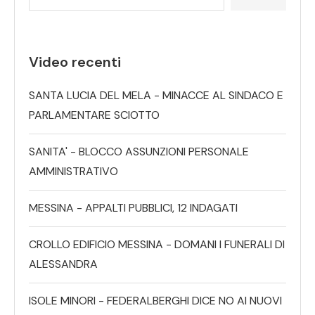
Video recenti
SANTA LUCIA DEL MELA - MINACCE AL SINDACO E
PARLAMENTARE SCIOTTO
SANITA' - BLOCCO ASSUNZIONI PERSONALE
AMMINISTRATIVO
MESSINA - APPALTI PUBBLICI, 12 INDAGATI
CROLLO EDIFICIO MESSINA - DOMANI I FUNERALI DI
ALESSANDRA
ISOLE MINORI - FEDERALBERGHI DICE NO AI NUOVI