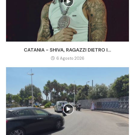
CATANIA - SHIVA, RAGAZZI DIETRO I...
6 Agosto 2026