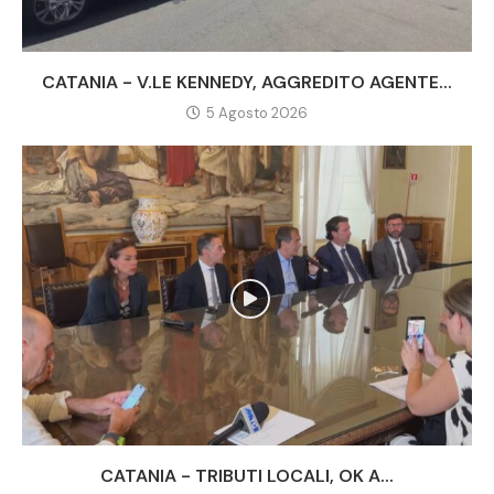
CATANIA - V.LE KENNEDY, AGGREDITO AGENTE...
5 Agosto 2026
CATANIA - TRIBUTI LOCALI, OK A...