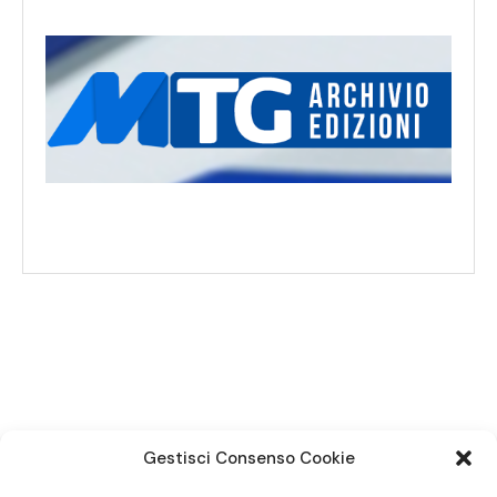
SEGUICI SUI SOCIAL
Gestisci Consenso Cookie