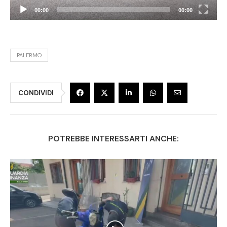
00:00
00:00
PALERMO
CONDIVIDI
POTREBBE INTERESSARTI ANCHE: