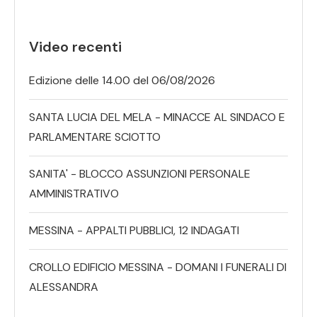
Video recenti
Edizione delle 14.00 del 06/08/2026
SANTA LUCIA DEL MELA - MINACCE AL SINDACO E
PARLAMENTARE SCIOTTO
SANITA' - BLOCCO ASSUNZIONI PERSONALE
AMMINISTRATIVO
MESSINA - APPALTI PUBBLICI, 12 INDAGATI
CROLLO EDIFICIO MESSINA - DOMANI I FUNERALI DI
ALESSANDRA