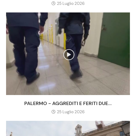
25 Luglio 2026
PALERMO - AGGREDITI E FERITI DUE...
25 Luglio 2026