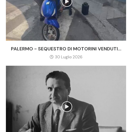
PALERMO - SEQUESTRO DI MOTORINI VENDUTI...
30 Luglio 2026