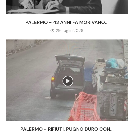
PALERMO - 43 ANNI FA MORIVANO...
29 Luglio 2026
PALERMO - RIFIUTI, PUGNO DURO CON...