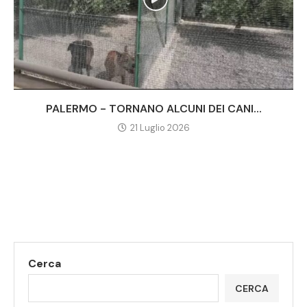
PALERMO - TORNANO ALCUNI DEI CANI...
21 Luglio 2026
Cerca
CERCA