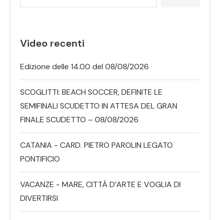
Video recenti
Edizione delle 14.00 del 08/08/2026
SCOGLITTI: BEACH SOCCER, DEFINITE LE
SEMIFINALI SCUDETTO IN ATTESA DEL GRAN
FINALE SCUDETTO – 08/08/2026
CATANIA - CARD. PIETRO PAROLIN LEGATO
PONTIFICIO
VACANZE - MARE, CITTÀ D’ARTE E VOGLIA DI
DIVERTIRSI