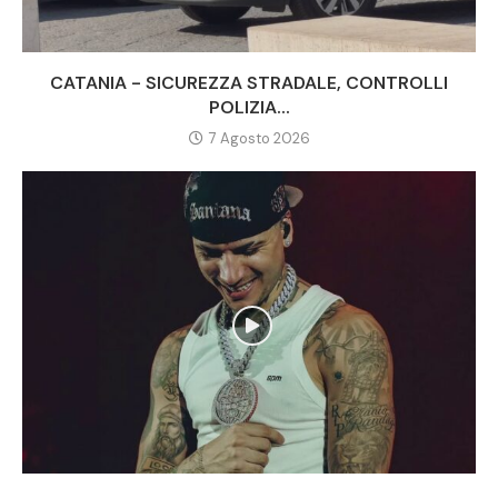
CATANIA - SICUREZZA STRADALE, CONTROLLI
POLIZIA...
7 Agosto 2026