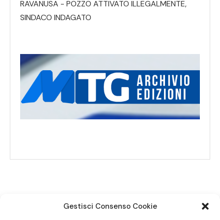
RAVANUSA - POZZO ATTIVATO ILLEGALMENTE,
SINDACO INDAGATO
Gestisci Consenso Cookie