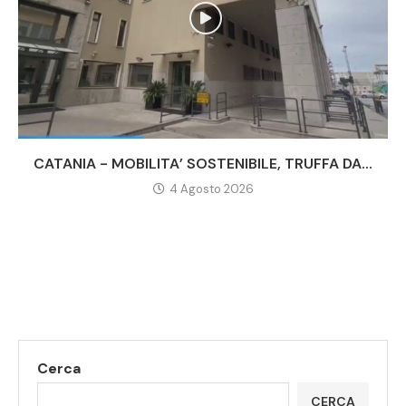
CATANIA - MOBILITA’ SOSTENIBILE, TRUFFA DA...
4 Agosto 2026
Cerca
CERCA