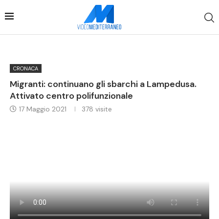
CRONACA
Migranti: continuano gli sbarchi a Lampedusa.
Attivato centro polifunzionale
17 Maggio 2021
378
visite