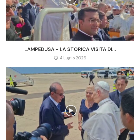
LAMPEDUSA - LA STORICA VISITA DI...
4 Luglio 2026