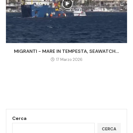
MIGRANTI - MARE IN TEMPESTA, SEAWATCH...
17 Marzo 2026
Cerca
CERCA