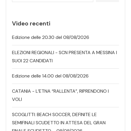
Video recenti
Edizione delle 20.30 del 08/08/2026
ELEZIONI REGIONALI - SCN PRESENTA A MESSINA I
SUOI 22 CANDIDATI
Edizione delle 14.00 del 08/08/2026
CATANIA - L’ETNA “RALLENTA”, RIPRENDONO I
VOLI
SCOGLITTI: BEACH SOCCER, DEFINITE LE
SEMIFINALI SCUDETTO IN ATTESA DEL GRAN
FINALE SCUDETTO – 08/08/2026