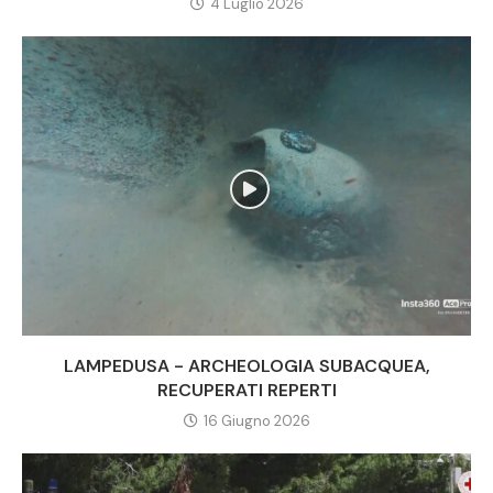
4 Luglio 2026
LAMPEDUSA - ARCHEOLOGIA SUBACQUEA,
RECUPERATI REPERTI
16 Giugno 2026