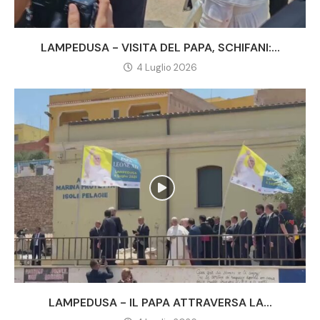
LAMPEDUSA - VISITA DEL PAPA, SCHIFANI:...
4 Luglio 2026
LAMPEDUSA - IL PAPA ATTRAVERSA LA...