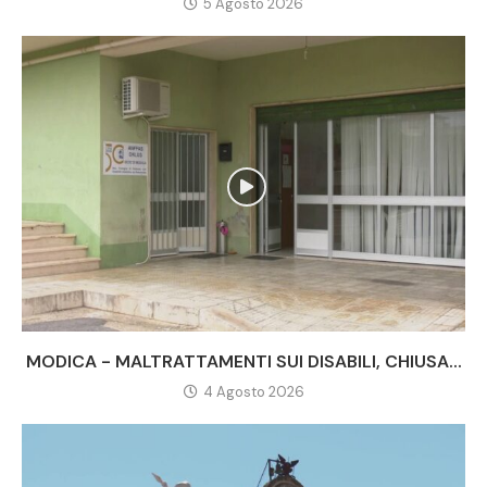
5 Agosto 2026
MODICA - MALTRATTAMENTI SUI DISABILI, CHIUSA...
4 Agosto 2026