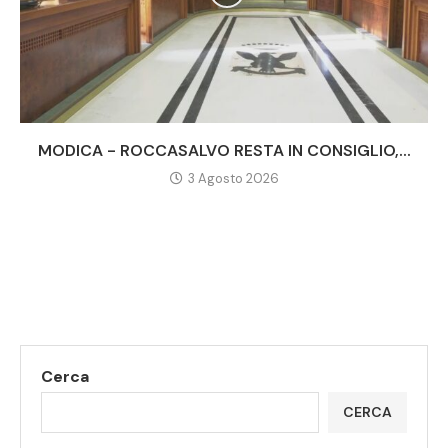
MODICA - ROCCASALVO RESTA IN CONSIGLIO,...
3 Agosto 2026
Cerca
CERCA