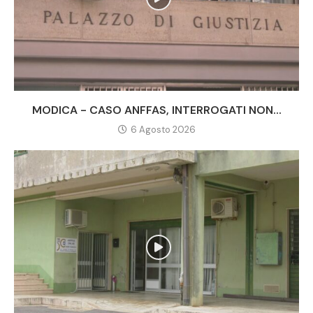
MODICA - CASO ANFFAS, INTERROGATI NON...
6 Agosto 2026