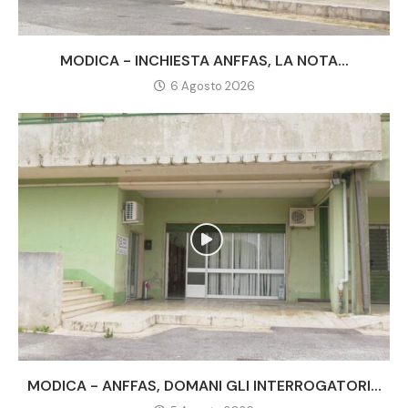
MODICA - INCHIESTA ANFFAS, LA NOTA...
6 Agosto 2026
MODICA - ANFFAS, DOMANI GLI INTERROGATORI...