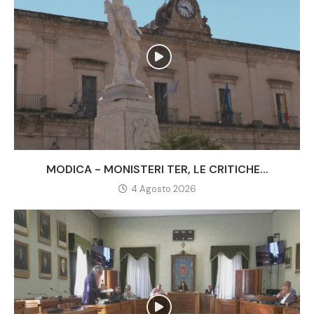
MODICA - MONISTERI TER, LE CRITICHE...
4 Agosto 2026