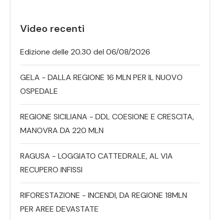
Video recenti
Edizione delle 20.30 del 06/08/2026
GELA - DALLA REGIONE 16 MLN PER IL NUOVO
OSPEDALE
REGIONE SICILIANA - DDL COESIONE E CRESCITA,
MANOVRA DA 220 MLN
RAGUSA - LOGGIATO CATTEDRALE, AL VIA
RECUPERO INFISSI
RIFORESTAZIONE - INCENDI, DA REGIONE 18MLN
PER AREE DEVASTATE