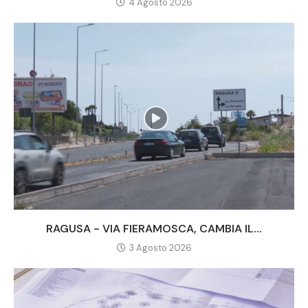
4 Agosto 2026
RAGUSA - VIA FIERAMOSCA, CAMBIA IL...
3 Agosto 2026