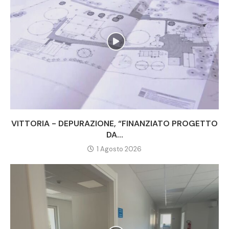
VITTORIA - DEPURAZIONE, “FINANZIATO PROGETTO
DA...
1 Agosto 2026