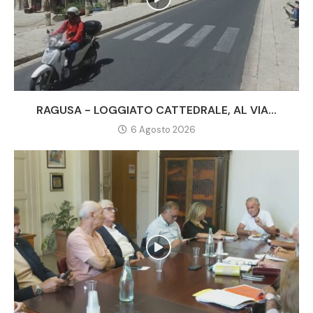
RAGUSA - LOGGIATO CATTEDRALE, AL VIA...
6 Agosto 2026