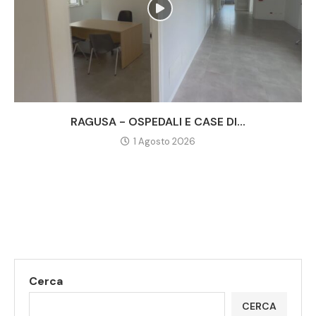
RAGUSA - OSPEDALI E CASE DI...
1 Agosto 2026
Cerca
CERCA