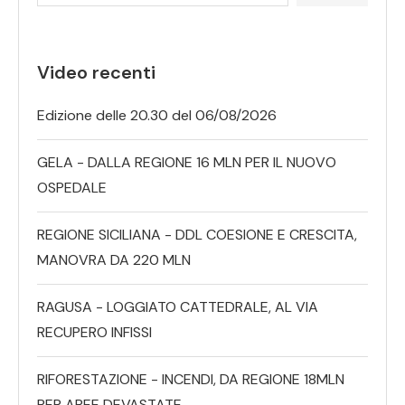
Video recenti
Edizione delle 20.30 del 06/08/2026
GELA - DALLA REGIONE 16 MLN PER IL NUOVO
OSPEDALE
REGIONE SICILIANA - DDL COESIONE E CRESCITA,
MANOVRA DA 220 MLN
RAGUSA - LOGGIATO CATTEDRALE, AL VIA
RECUPERO INFISSI
RIFORESTAZIONE - INCENDI, DA REGIONE 18MLN
PER AREE DEVASTATE