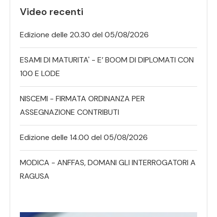
Video recenti
Edizione delle 20.30 del 05/08/2026
ESAMI DI MATURITA' - E’ BOOM DI DIPLOMATI CON
100 E LODE
NISCEMI - FIRMATA ORDINANZA PER
ASSEGNAZIONE CONTRIBUTI
Edizione delle 14.00 del 05/08/2026
MODICA - ANFFAS, DOMANI GLI INTERROGATORI A
RAGUSA