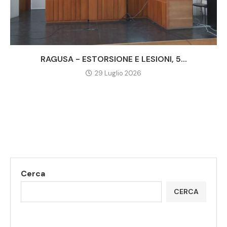
RAGUSA - ESTORSIONE E LESIONI, 5...
29 Luglio 2026
Cerca
CERCA