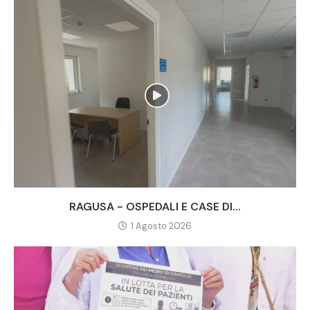
RAGUSA - OSPEDALI E CASE DI...
1 Agosto 2026