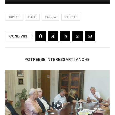
ARRESTI
FURTI
RAGUSA
VILLETTE
CONDIVIDI
POTREBBE INTERESSARTI ANCHE: