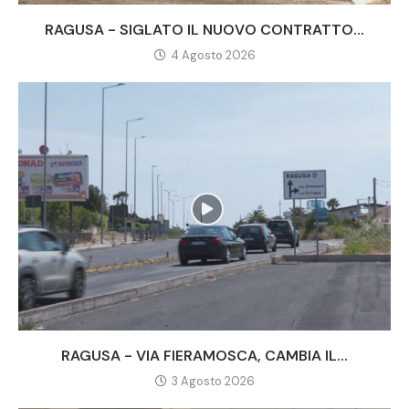
RAGUSA - SIGLATO IL NUOVO CONTRATTO...
4 Agosto 2026
RAGUSA - VIA FIERAMOSCA, CAMBIA IL...
3 Agosto 2026