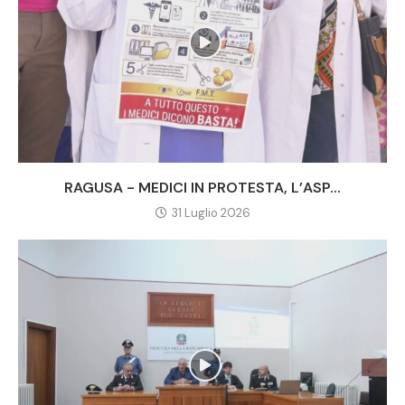
RAGUSA - MEDICI IN PROTESTA, L’ASP...
31 Luglio 2026