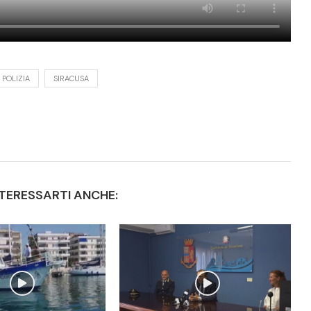
POLIZIA
SIRACUSA
TERESSARTI ANCHE: