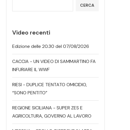
CERCA
Video recenti
Edizione delle 20.30 del 07/08/2026
CACCIA - UN VIDEO DI SAMMARTINO FA
INFURIARE IL WWF
RIESI - DUPLICE TENTATO OMICIDIO,
“SONO PENTITO”
REGIONE SICILIANA - SUPER ZES E
AGRICOLTURA, GOVERNO AL LAVORO