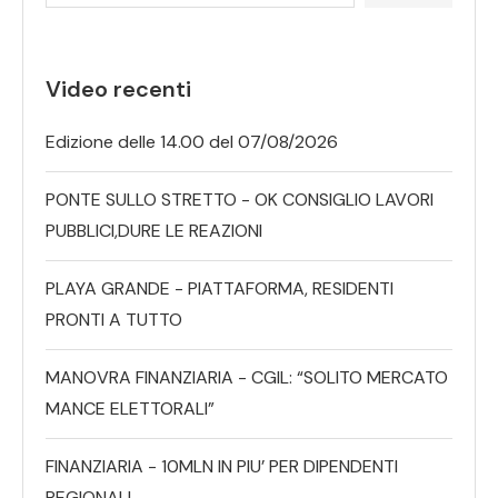
Video recenti
Edizione delle 14.00 del 07/08/2026
PONTE SULLO STRETTO - OK CONSIGLIO LAVORI
PUBBLICI,DURE LE REAZIONI
PLAYA GRANDE - PIATTAFORMA, RESIDENTI
PRONTI A TUTTO
MANOVRA FINANZIARIA - CGIL: “SOLITO MERCATO
MANCE ELETTORALI”
FINANZIARIA - 10MLN IN PIU’ PER DIPENDENTI
REGIONALI