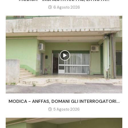
6 Agosto 2026
MODICA - ANFFAS, DOMANI GLI INTERROGATORI...
5 Agosto 2026