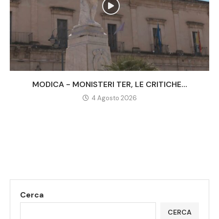
MODICA - MONISTERI TER, LE CRITICHE...
4 Agosto 2026
Cerca
CERCA