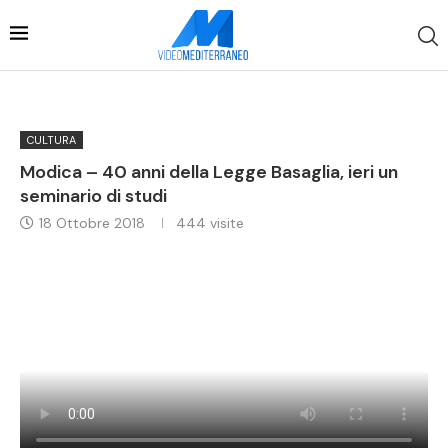
CULTURA
Modica – 40 anni della Legge Basaglia, ieri un
seminario di studi
18 Ottobre 2018
444
visite