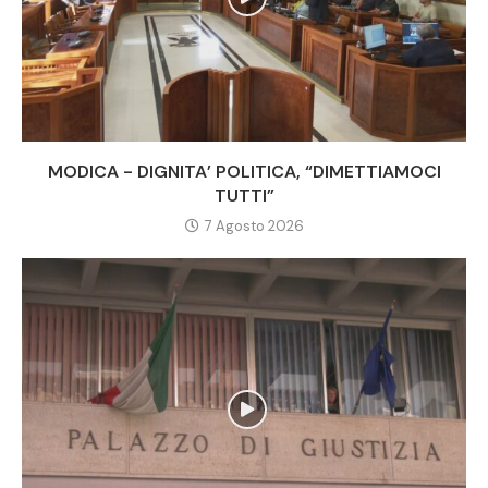
MODICA - DIGNITA’ POLITICA, “DIMETTIAMOCI
TUTTI”
7 Agosto 2026