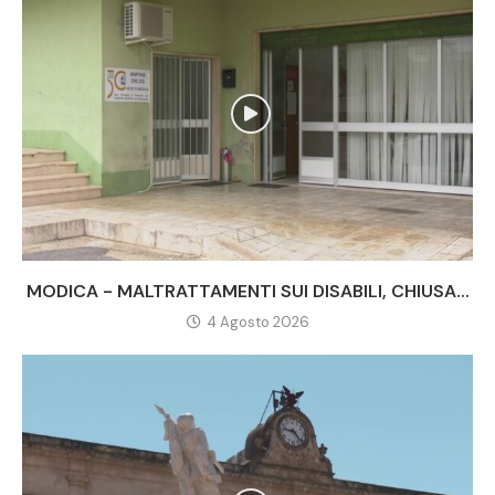
MODICA - MALTRATTAMENTI SUI DISABILI, CHIUSA...
4 Agosto 2026