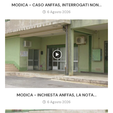
MODICA - CASO ANFFAS, INTERROGATI NON...
6 Agosto 2026
MODICA - INCHIESTA ANFFAS, LA NOTA...
6 Agosto 2026