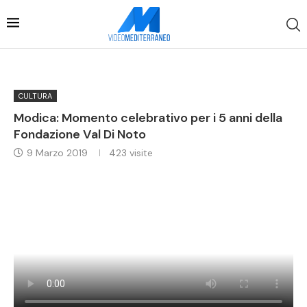
CULTURA
Modica: Momento celebrativo per i 5 anni della
Fondazione Val Di Noto
9 Marzo 2019
423
visite