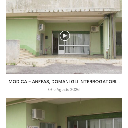
MODICA - ANFFAS, DOMANI GLI INTERROGATORI...
5 Agosto 2026