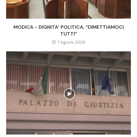
MODICA - DIGNITA’ POLITICA, “DIMETTIAMOCI
TUTTI”
7 Agosto 2026