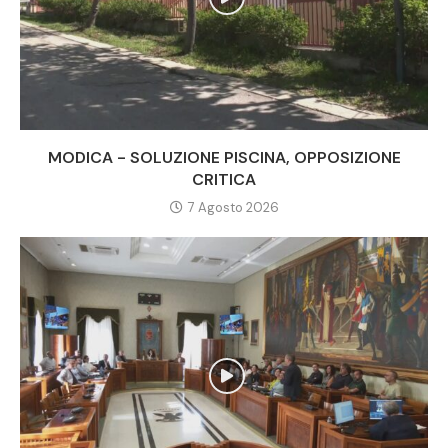
MODICA - SOLUZIONE PISCINA, OPPOSIZIONE
CRITICA
7 Agosto 2026