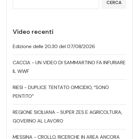
CERCA
Video recenti
Edizione delle 20.30 del 07/08/2026
CACCIA - UN VIDEO DI SAMMARTINO FA INFURIARE
IL WWF
RIESI - DUPLICE TENTATO OMICIDIO, “SONO
PENTITO”
REGIONE SICILIANA - SUPER ZES E AGRICOLTURA,
GOVERNO AL LAVORO
MESSINA - CROLLO, RICERCHE IN AREA ANCORA