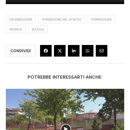
CELEBRAZIONE
FONDAZIONE VAL DI NOTO
FORMAZIONE
MODICA
SCUOLA
CONDIVIDI
POTREBBE INTERESSARTI ANCHE: