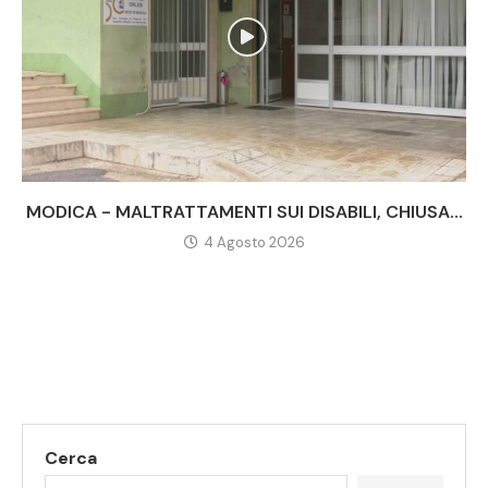
MODICA - MALTRATTAMENTI SUI DISABILI, CHIUSA...
4 Agosto 2026
Cerca