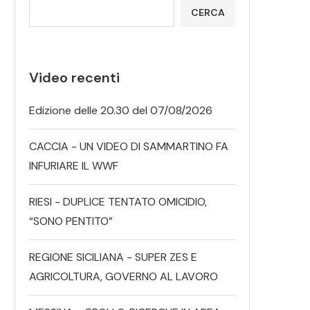
CERCA
Video recenti
Edizione delle 20.30 del 07/08/2026
CACCIA - UN VIDEO DI SAMMARTINO FA
INFURIARE IL WWF
RIESI - DUPLICE TENTATO OMICIDIO,
“SONO PENTITO”
REGIONE SICILIANA - SUPER ZES E
AGRICOLTURA, GOVERNO AL LAVORO