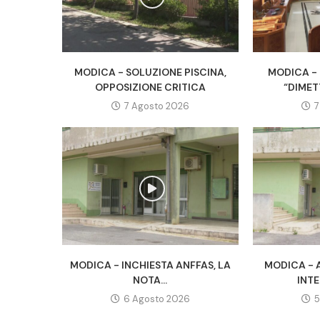
MODICA - SOLUZIONE PISCINA,
MODICA - 
OPPOSIZIONE CRITICA
“DIMET
7 Agosto 2026
7
MODICA - INCHIESTA ANFFAS, LA
MODICA - 
NOTA...
INTE
6 Agosto 2026
5