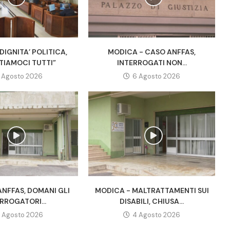
DIGNITA’ POLITICA,
MODICA - CASO ANFFAS,
TIAMOCI TUTTI”
INTERROGATI NON...
 Agosto 2026
6 Agosto 2026
ANFFAS, DOMANI GLI
MODICA - MALTRATTAMENTI SUI
RROGATORI...
DISABILI, CHIUSA...
 Agosto 2026
4 Agosto 2026