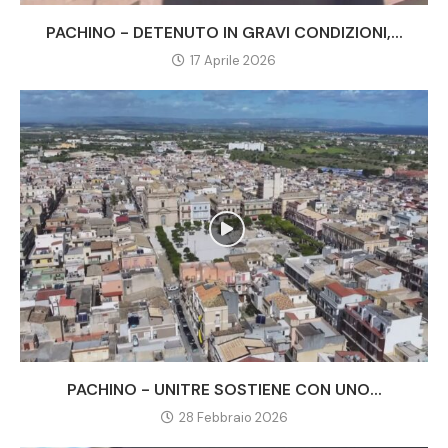
PACHINO - DETENUTO IN GRAVI CONDIZIONI,...
17 Aprile 2026
PACHINO - UNITRE SOSTIENE CON UNO...
28 Febbraio 2026