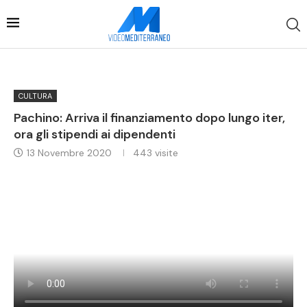
CULTURA
Pachino: Arriva il finanziamento dopo lungo iter,
ora gli stipendi ai dipendenti
13 Novembre 2020
443
visite