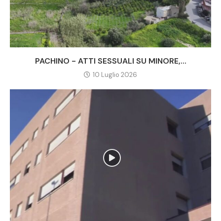
PACHINO - ATTI SESSUALI SU MINORE,...
10 Luglio 2026