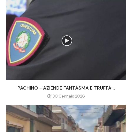
PACHINO - AZIENDE FANTASMA E TRUFFA...
30 Gennaio 2026