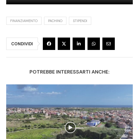
FINANZIAMENTO
PACHINO
STIPENDI
CONDIVIDI
POTREBBE INTERESSARTI ANCHE: