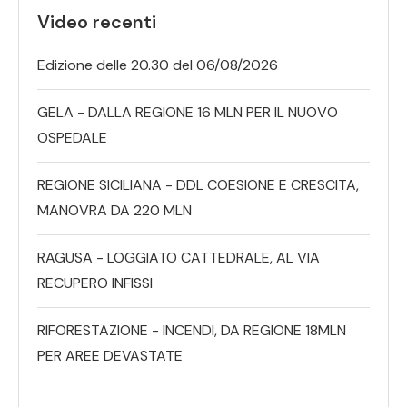
Video recenti
Edizione delle 20.30 del 06/08/2026
GELA - DALLA REGIONE 16 MLN PER IL NUOVO
OSPEDALE
REGIONE SICILIANA - DDL COESIONE E CRESCITA,
MANOVRA DA 220 MLN
RAGUSA - LOGGIATO CATTEDRALE, AL VIA
RECUPERO INFISSI
RIFORESTAZIONE - INCENDI, DA REGIONE 18MLN
PER AREE DEVASTATE