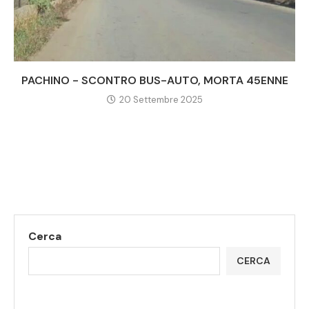
PACHINO - SCONTRO BUS-AUTO, MORTA 45ENNE
20 Settembre 2025
Cerca
CERCA