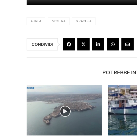
AUREA
MOSTRA
SIRACUSA
CONDIVIDI
POTREBBE IN