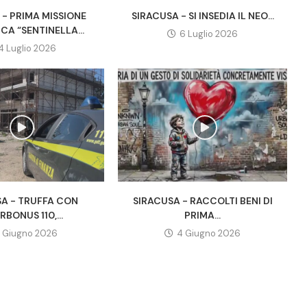
 - PRIMA MISSIONE
SIRACUSA - SI INSEDIA IL NEO...
ICA “SENTINELLA...
6 Luglio 2026
4 Luglio 2026
SA - TRUFFA CON
SIRACUSA - RACCOLTI BENI DI
RBONUS 110,...
PRIMA...
1 Giugno 2026
4 Giugno 2026