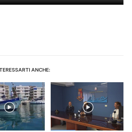
TERESSARTI ANCHE: