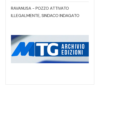
RAVANUSA - POZZO ATTIVATO
ILLEGALMENTE, SINDACO INDAGATO