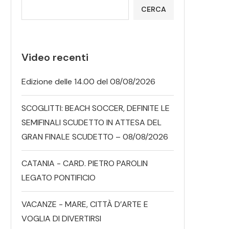
CERCA
Video recenti
Edizione delle 14.00 del 08/08/2026
SCOGLITTI: BEACH SOCCER, DEFINITE LE
SEMIFINALI SCUDETTO IN ATTESA DEL
GRAN FINALE SCUDETTO – 08/08/2026
CATANIA - CARD. PIETRO PAROLIN
LEGATO PONTIFICIO
VACANZE - MARE, CITTÀ D’ARTE E
VOGLIA DI DIVERTIRSI