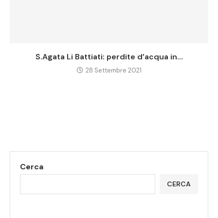
S.Agata Li Battiati: perdite d’acqua in...
28 Settembre 2021
Cerca
CERCA