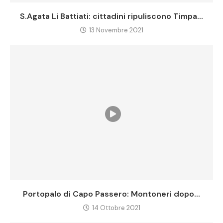
S.Agata Li Battiati: cittadini ripuliscono Timpa...
13 Novembre 2021
Portopalo di Capo Passero: Montoneri dopo...
14 Ottobre 2021