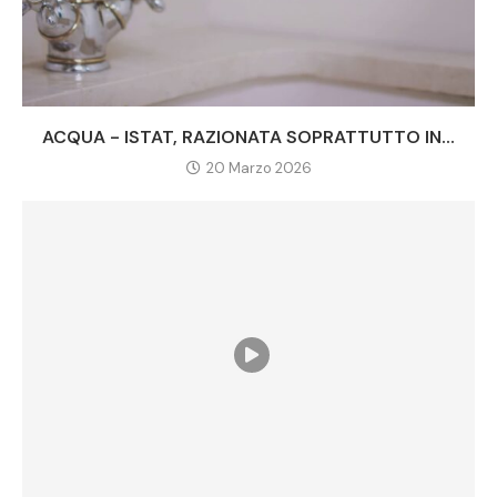
ACQUA - ISTAT, RAZIONATA SOPRATTUTTO IN...
20 Marzo 2026