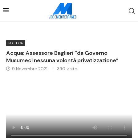
POLITICA
Acqua: Assessore Baglieri “da Governo
Musumeci nessuna volontà privatizzazione”
9 Novembre 2021
390
visite