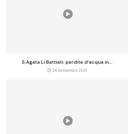
S.Agata Li Battiati: perdite d’acqua in...
28 Settembre 2021