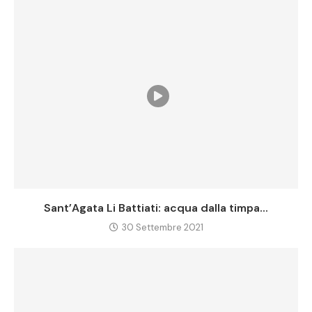
Sant’Agata Li Battiati: acqua dalla timpa...
30 Settembre 2021