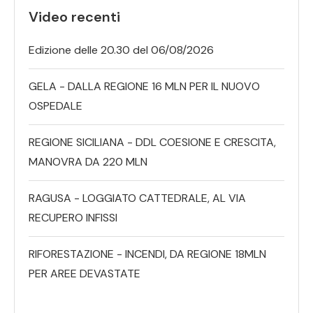
Video recenti
Edizione delle 20.30 del 06/08/2026
GELA - DALLA REGIONE 16 MLN PER IL NUOVO
OSPEDALE
REGIONE SICILIANA - DDL COESIONE E CRESCITA,
MANOVRA DA 220 MLN
RAGUSA - LOGGIATO CATTEDRALE, AL VIA
RECUPERO INFISSI
RIFORESTAZIONE - INCENDI, DA REGIONE 18MLN
PER AREE DEVASTATE