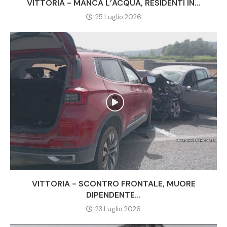
VITTORIA - MANCA L’ACQUA, RESIDENTI IN...
25 Luglio 2026
VITTORIA - SCONTRO FRONTALE, MUORE
DIPENDENTE...
23 Luglio 2026