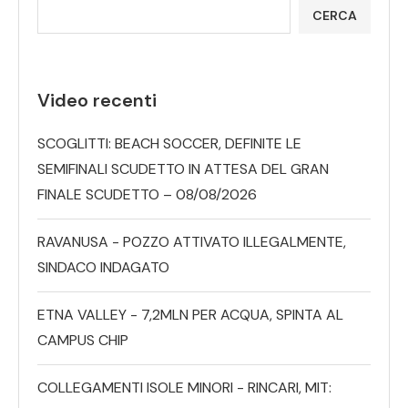
CERCA
Video recenti
SCOGLITTI: BEACH SOCCER, DEFINITE LE
SEMIFINALI SCUDETTO IN ATTESA DEL GRAN
FINALE SCUDETTO – 08/08/2026
RAVANUSA - POZZO ATTIVATO ILLEGALMENTE,
SINDACO INDAGATO
ETNA VALLEY - 7,2MLN PER ACQUA, SPINTA AL
CAMPUS CHIP
COLLEGAMENTI ISOLE MINORI - RINCARI, MIT: