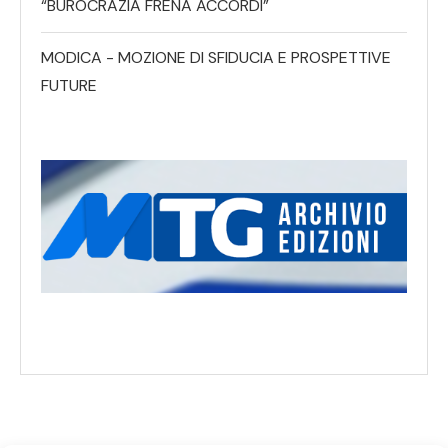
“BUROCRAZIA FRENA ACCORDI”
MODICA - MOZIONE DI SFIDUCIA E PROSPETTIVE
FUTURE