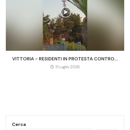
VITTORIA - RESIDENTI IN PROTESTA CONTRO...
11 Luglio 2026
Cerca