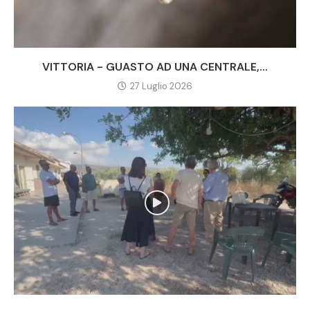
VITTORIA - GUASTO AD UNA CENTRALE,...
27 Luglio 2026