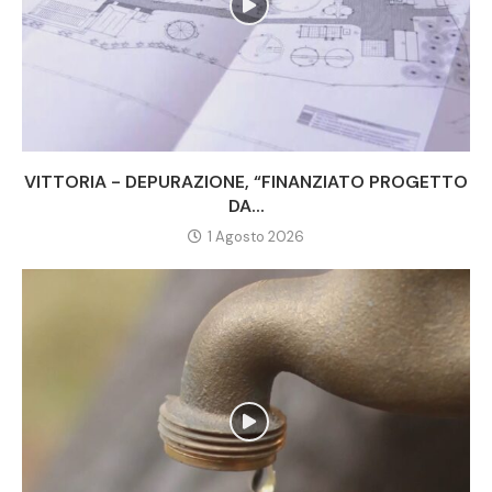
VITTORIA - DEPURAZIONE, “FINANZIATO PROGETTO
DA...
1 Agosto 2026