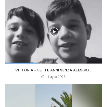
VITTORIA - SETTE ANNI SENZA ALESSIO...
11 Luglio 2026