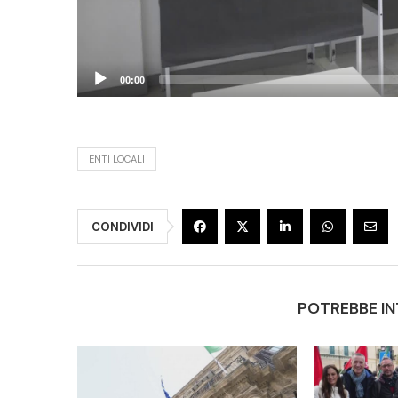
00:00
ENTI LOCALI
CONDIVIDI
POTREBBE IN