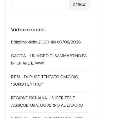
CERCA
Video recenti
Edizione delle 20.30 del 07/08/2026
CACCIA - UN VIDEO DI SAMMARTINO FA
INFURIARE IL WWF
RIESI - DUPLICE TENTATO OMICIDIO,
“SONO PENTITO”
REGIONE SICILIANA - SUPER ZES E
AGRICOLTURA, GOVERNO AL LAVORO