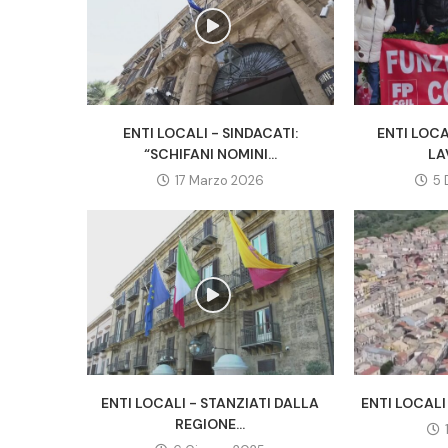
ENTI LOCALI - SINDACATI:
ENTI LOCA
“SCHIFANI NOMINI...
LA
17 Marzo 2026
5 
ENTI LOCALI - STANZIATI DALLA
ENTI LOCALI 
REGIONE...