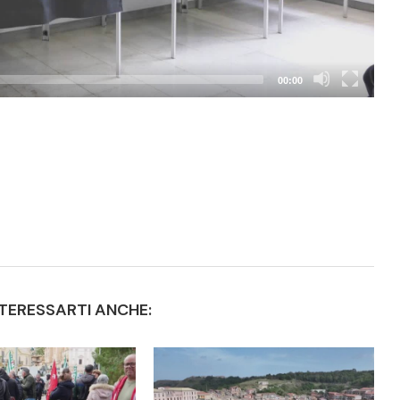
00:00
TERESSARTI ANCHE: