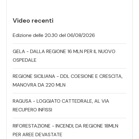
Video recenti
Edizione delle 20.30 del 06/08/2026
GELA - DALLA REGIONE 16 MLN PER IL NUOVO
OSPEDALE
REGIONE SICILIANA - DDL COESIONE E CRESCITA,
MANOVRA DA 220 MLN
RAGUSA - LOGGIATO CATTEDRALE, AL VIA
RECUPERO INFISSI
RIFORESTAZIONE - INCENDI, DA REGIONE 18MLN
PER AREE DEVASTATE