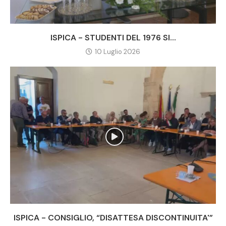
ISPICA - STUDENTI DEL 1976 SI...
10 Luglio 2026
ISPICA - CONSIGLIO, “DISATTESA DISCONTINUITA'”