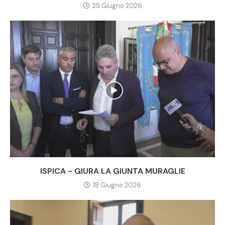
25 Giugno 2026
ISPICA - GIURA LA GIUNTA MURAGLIE
18 Giugno 2026