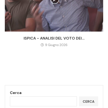
ISPICA - ANALISI DEL VOTO DEI...
9 Giugno 2026
Cerca
CERCA