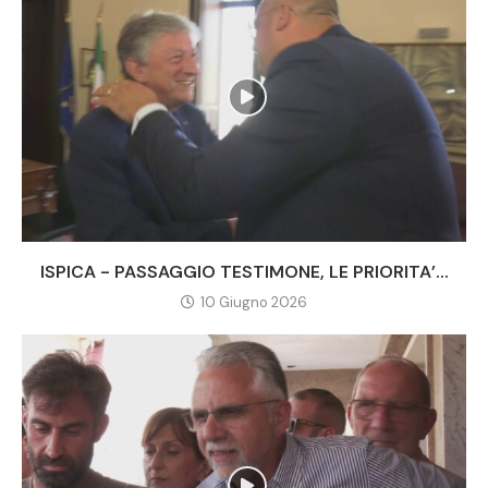
ISPICA - PASSAGGIO TESTIMONE, LE PRIORITA’...
10 Giugno 2026