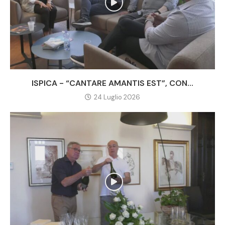
ISPICA - “CANTARE AMANTIS EST”, CON...
24 Luglio 2026