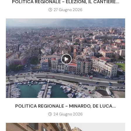
POLITICA REGIONALE - ELEZIONI, IL CANTIERE...
27 Giugno 2026
POLITICA REGIONALE - MINARDO, DE LUCA...
24 Giugno 2026