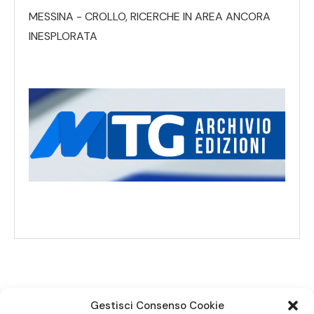
MESSINA - CROLLO, RICERCHE IN AREA ANCORA
INESPLORATA
Gestisci Consenso Cookie