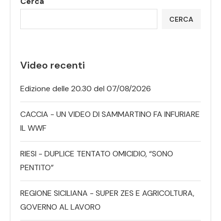
Cerca
CERCA
Video recenti
Edizione delle 20.30 del 07/08/2026
CACCIA - UN VIDEO DI SAMMARTINO FA INFURIARE
IL WWF
RIESI - DUPLICE TENTATO OMICIDIO, “SONO
PENTITO”
REGIONE SICILIANA - SUPER ZES E AGRICOLTURA,
GOVERNO AL LAVORO