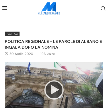
POLITICA
POLITICA REGIONALE - LE PAROLE DI ALBANO E
INGALA DOPO LA NOMINA
30 Aprile 2026
196
visite
Video
Player