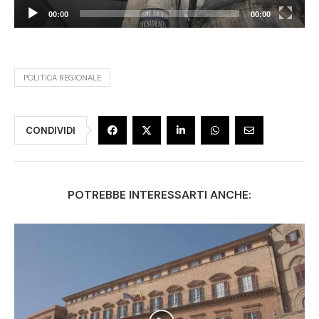
00:00
00:00
POLITICA REGIONALE
CONDIVIDI
POTREBBE INTERESSARTI ANCHE: