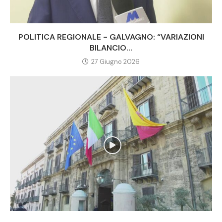
POLITICA REGIONALE - GALVAGNO: “VARIAZIONI
BILANCIO...
27 Giugno 2026