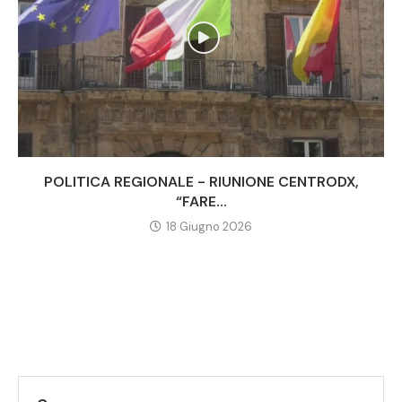
POLITICA REGIONALE - RIUNIONE CENTRODX,
“FARE...
18 Giugno 2026