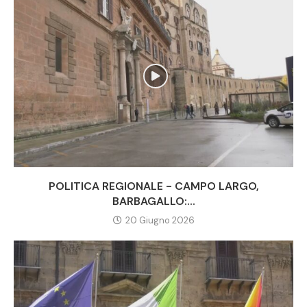
POLITICA REGIONALE - CAMPO LARGO,
BARBAGALLO:...
20 Giugno 2026