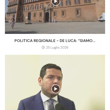
POLITICA REGIONALE - DE LUCA: “SIAMO...
25 Luglio 2026