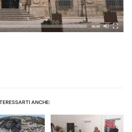
00:00
TERESSARTI ANCHE: