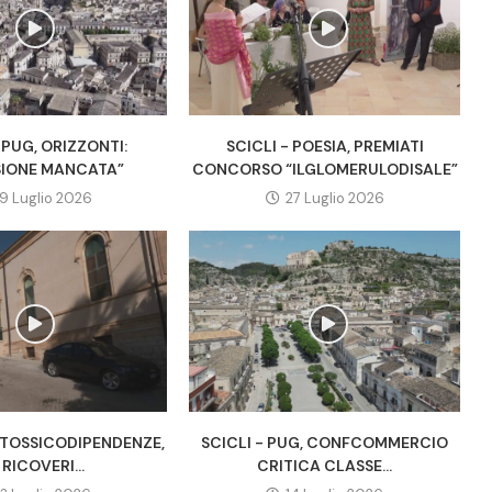
 PUG, ORIZZONTI:
SCICLI - POESIA, PREMIATI
IONE MANCATA”
CONCORSO “ILGLOMERULODISALE”
9 Luglio 2026
27 Luglio 2026
A TOSSICODIPENDENZE,
SCICLI - PUG, CONFCOMMERCIO
 RICOVERI...
CRITICA CLASSE...