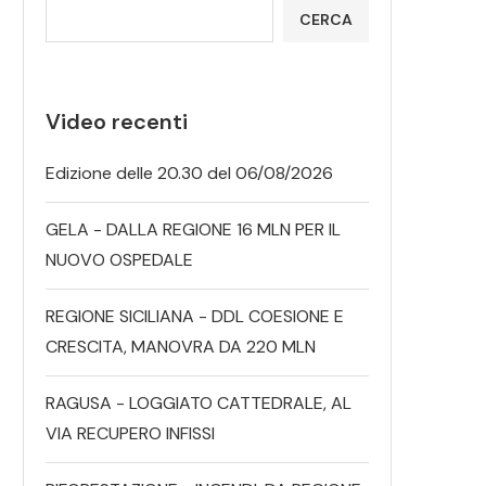
CERCA
Video recenti
Edizione delle 20.30 del 06/08/2026
GELA - DALLA REGIONE 16 MLN PER IL
NUOVO OSPEDALE
REGIONE SICILIANA - DDL COESIONE E
CRESCITA, MANOVRA DA 220 MLN
RAGUSA - LOGGIATO CATTEDRALE, AL
VIA RECUPERO INFISSI