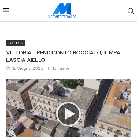
POLITICA
VITTORIA - RENDICONTO BOCCIATO, IL MPA
LASCIA AIELLO
12 Giugno 2026
181
visite
Video
Player