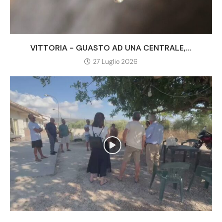
VITTORIA - GUASTO AD UNA CENTRALE,...
27 Luglio 2026