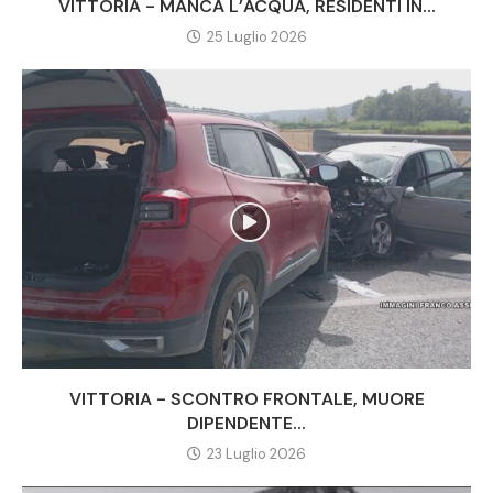
VITTORIA - MANCA L’ACQUA, RESIDENTI IN...
25 Luglio 2026
VITTORIA - SCONTRO FRONTALE, MUORE
DIPENDENTE...
23 Luglio 2026