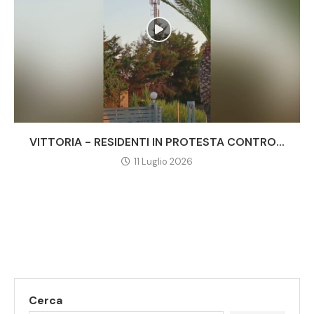
VITTORIA - RESIDENTI IN PROTESTA CONTRO...
11 Luglio 2026
Cerca