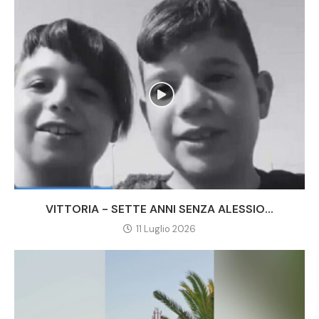
VITTORIA - SETTE ANNI SENZA ALESSIO...
11 Luglio 2026