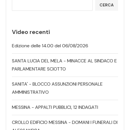
CERCA
Video recenti
Edizione delle 14.00 del 06/08/2026
SANTA LUCIA DEL MELA - MINACCE AL SINDACO E
PARLAMENTARE SCIOTTO
SANITA' - BLOCCO ASSUNZIONI PERSONALE
AMMINISTRATIVO
MESSINA - APPALTI PUBBLICI, 12 INDAGATI
CROLLO EDIFICIO MESSINA - DOMANI I FUNERALI DI