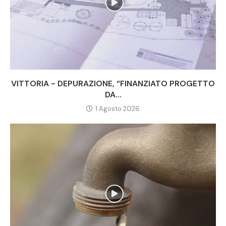
VITTORIA - DEPURAZIONE, “FINANZIATO PROGETTO
DA...
1 Agosto 2026