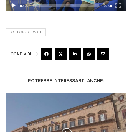
00:00
00:00
POLITICA REGIONALE
CONDIVIDI
POTREBBE INTERESSARTI ANCHE: