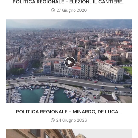
POLITICA REGIONALE - ELEZIONI, IL CANTIERE...
27 Giugno 2026
POLITICA REGIONALE - MINARDO, DE LUCA...
24 Giugno 2026