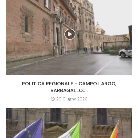
POLITICA REGIONALE - CAMPO LARGO,
BARBAGALLO:...
20 Giugno 2026