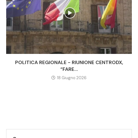
POLITICA REGIONALE - RIUNIONE CENTRODX,
“FARE...
18 Giugno 2026