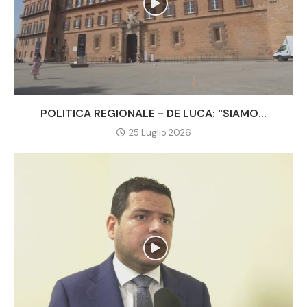
POLITICA REGIONALE - DE LUCA: “SIAMO...
25 Luglio 2026