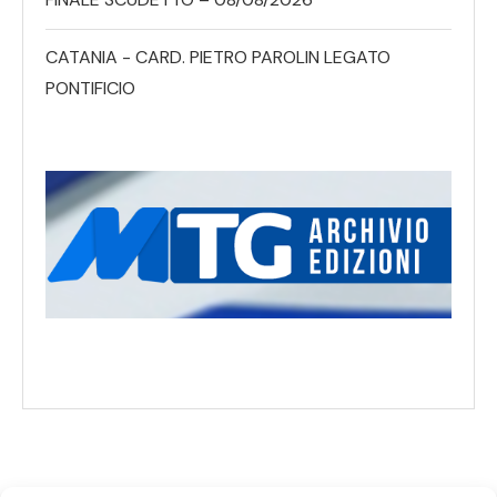
CATANIA - CARD. PIETRO PAROLIN LEGATO
PONTIFICIO