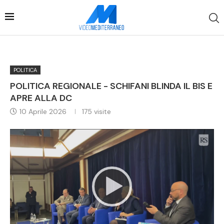
POLITICA
POLITICA REGIONALE - SCHIFANI BLINDA IL BIS E
APRE ALLA DC
10 Aprile 2026
175
visite
Video
Player