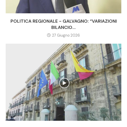
POLITICA REGIONALE - GALVAGNO: “VARIAZIONI
BILANCIO...
27 Giugno 2026