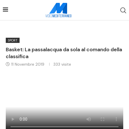
SPORT
Basket: La passalacqua da sola al comando della
classifica
11 Novembre 2019
333
visite