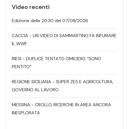
Video recenti
Edizione delle 20.30 del 07/08/2026
CACCIA - UN VIDEO DI SAMMARTINO FA INFURIARE
IL WWF
RIESI - DUPLICE TENTATO OMICIDIO, “SONO
PENTITO”
REGIONE SICILIANA - SUPER ZES E AGRICOLTURA,
GOVERNO AL LAVORO
MESSINA - CROLLO, RICERCHE IN AREA ANCORA
INESPLORATA