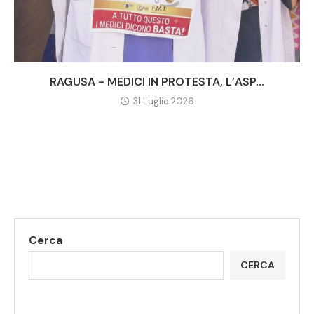
RAGUSA - MEDICI IN PROTESTA, L’ASP...
31 Luglio 2026
Cerca
CERCA