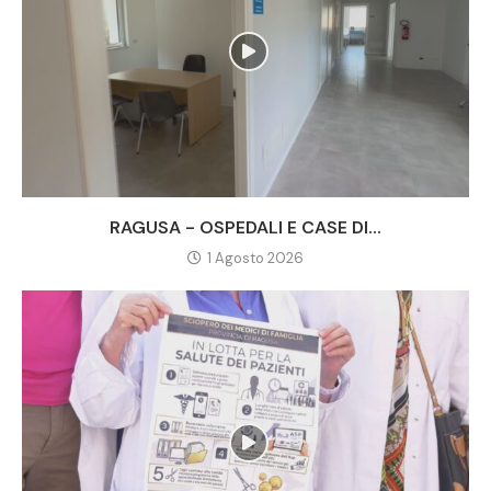
RAGUSA - OSPEDALI E CASE DI...
1 Agosto 2026