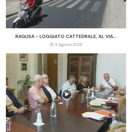
RAGUSA - LOGGIATO CATTEDRALE, AL VIA...
6 Agosto 2026