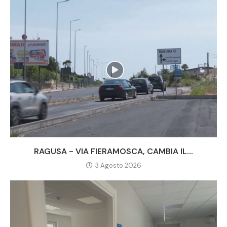
RAGUSA - VIA FIERAMOSCA, CAMBIA IL...
3 Agosto 2026