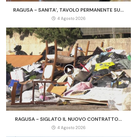
RAGUSA - SANITA’, TAVOLO PERMANENTE SU...
4 Agosto 2026
RAGUSA - SIGLATO IL NUOVO CONTRATTO...
4 Agosto 2026