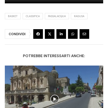
BASKET
CLASSIFICA
PASSALACQUA
RAGUSA
CONDIVIDI
POTREBBE INTERESSARTI ANCHE: