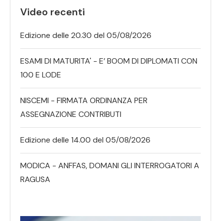
Video recenti
Edizione delle 20.30 del 05/08/2026
ESAMI DI MATURITA' - E’ BOOM DI DIPLOMATI CON
100 E LODE
NISCEMI - FIRMATA ORDINANZA PER
ASSEGNAZIONE CONTRIBUTI
Edizione delle 14.00 del 05/08/2026
MODICA - ANFFAS, DOMANI GLI INTERROGATORI A
RAGUSA