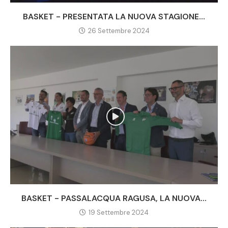
BASKET - PRESENTATA LA NUOVA STAGIONE...
26 Settembre 2024
BASKET - PASSALACQUA RAGUSA, LA NUOVA...
19 Settembre 2024