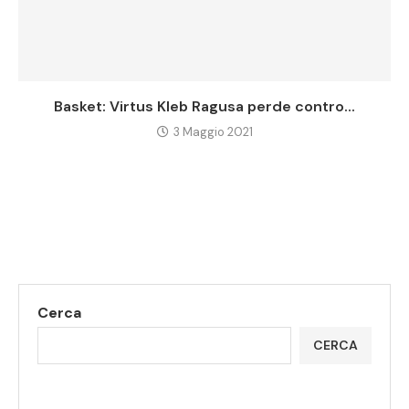
Basket: Virtus Kleb Ragusa perde contro...
3 Maggio 2021
Cerca
CERCA