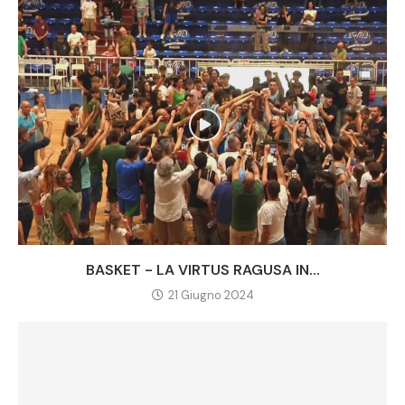
BASKET - LA VIRTUS RAGUSA IN...
21 Giugno 2024