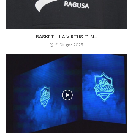
BASKET - LA VIRTUS E’ IN...
21 Giugno 2025