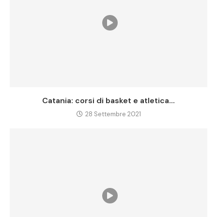
Catania: corsi di basket e atletica...
28 Settembre 2021