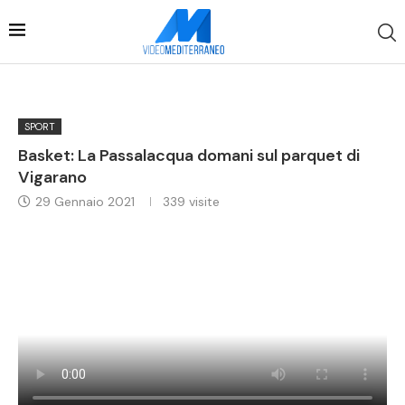
SPORT
Basket: La Passalacqua domani sul parquet di
Vigarano
29 Gennaio 2021
339
visite