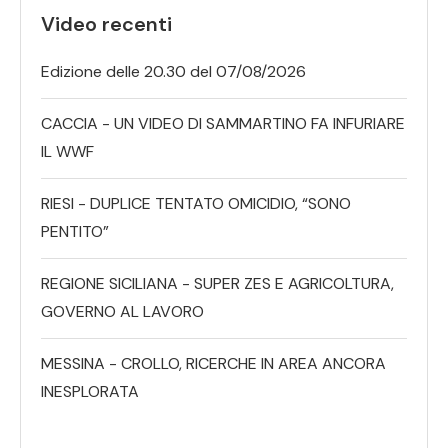
Video recenti
Edizione delle 20.30 del 07/08/2026
CACCIA - UN VIDEO DI SAMMARTINO FA INFURIARE
IL WWF
RIESI - DUPLICE TENTATO OMICIDIO, “SONO
PENTITO”
REGIONE SICILIANA - SUPER ZES E AGRICOLTURA,
GOVERNO AL LAVORO
MESSINA - CROLLO, RICERCHE IN AREA ANCORA
INESPLORATA