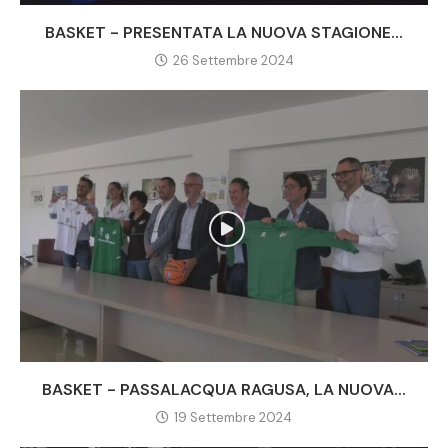
BASKET - PRESENTATA LA NUOVA STAGIONE...
26 Settembre 2024
BASKET - PASSALACQUA RAGUSA, LA NUOVA...
19 Settembre 2024