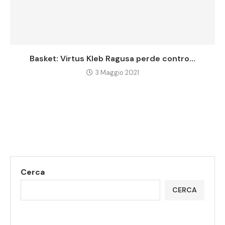
Basket: Virtus Kleb Ragusa perde contro...
3 Maggio 2021
Cerca
CERCA