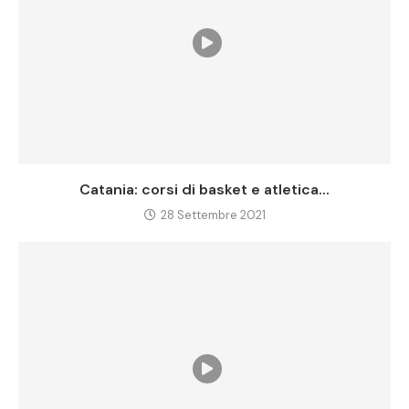
Catania: corsi di basket e atletica...
28 Settembre 2021