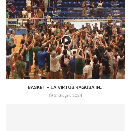
BASKET - LA VIRTUS RAGUSA IN...
21 Giugno 2024