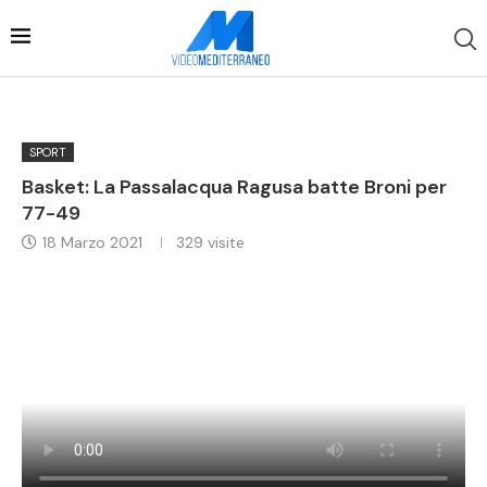
SPORT
Basket: La Passalacqua Ragusa batte Broni per
77-49
18 Marzo 2021
329
visite