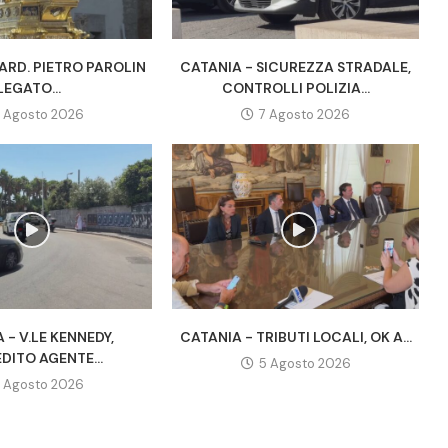
ARD. PIETRO PAROLIN
CATANIA - SICUREZZA STRADALE,
LEGATO...
CONTROLLI POLIZIA...
 Agosto 2026
7 Agosto 2026
 - V.LE KENNEDY,
CATANIA - TRIBUTI LOCALI, OK A...
DITO AGENTE...
5 Agosto 2026
 Agosto 2026