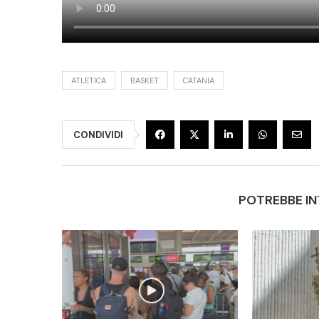
ATLETICA
BASKET
CATANIA
CONDIVIDI
POTREBBE IN