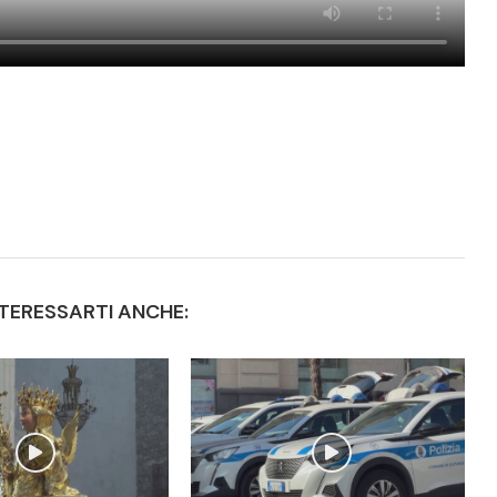
TERESSARTI ANCHE: