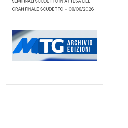
SEMIFINALI SCUDETTO IN ATTESA DEL
GRAN FINALE SCUDETTO – 08/08/2026