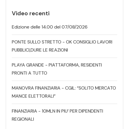
Video recenti
Edizione delle 14.00 del 07/08/2026
PONTE SULLO STRETTO - OK CONSIGLIO LAVORI
PUBBLICI,DURE LE REAZIONI
PLAYA GRANDE - PIATTAFORMA, RESIDENTI
PRONTI A TUTTO
MANOVRA FINANZIARIA - CGIL: “SOLITO MERCATO
MANCE ELETTORALI”
FINANZIARIA - 10MLN IN PIU’ PER DIPENDENTI
REGIONALI