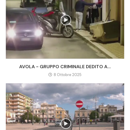
AVOLA - GRUPPO CRIMINALE DEDITO A...
8 Ottobre 2025