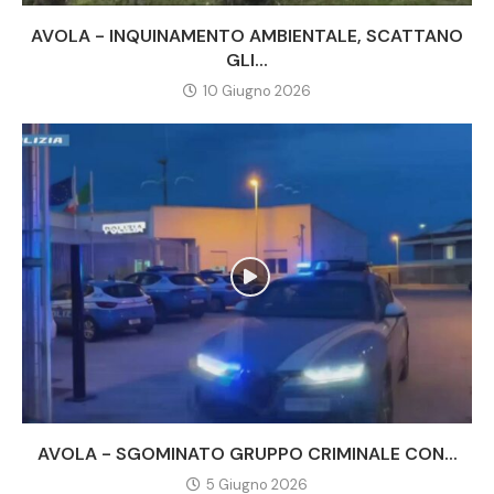
AVOLA - INQUINAMENTO AMBIENTALE, SCATTANO
GLI...
10 Giugno 2026
AVOLA - SGOMINATO GRUPPO CRIMINALE CON...
5 Giugno 2026