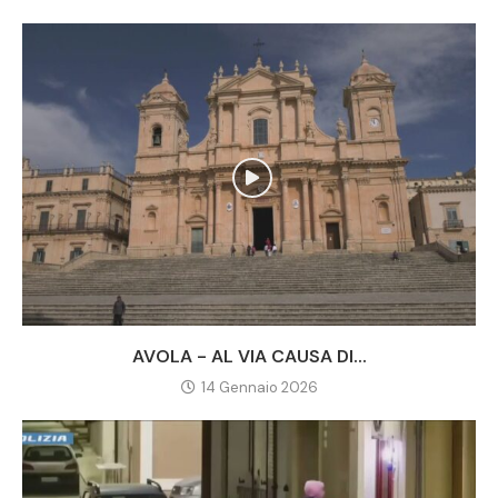
AVOLA - AL VIA CAUSA DI...
14 Gennaio 2026