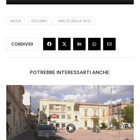
AVOLA
CICLISMO
GIRO DI SICILIA 2021
CONDIVIDI
POTREBBE INTERESSARTI ANCHE: