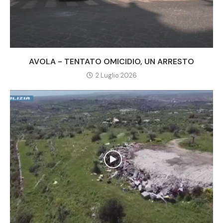
AVOLA - TENTATO OMICIDIO, UN ARRESTO
2 Luglio 2026