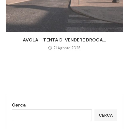
AVOLA - TENTA DI VENDERE DROGA...
21 Agosto 2025
Cerca
CERCA