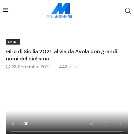
SPORT
Giro di Sicilia 2021: al via da Avola con grandi
nomi del ciclismo
28 Settembre 2021
443
visite