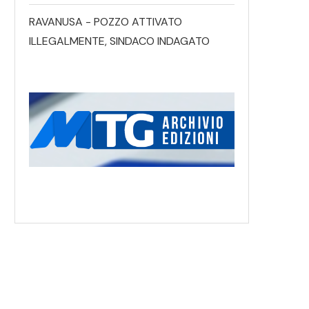
RAVANUSA - POZZO ATTIVATO
ILLEGALMENTE, SINDACO INDAGATO