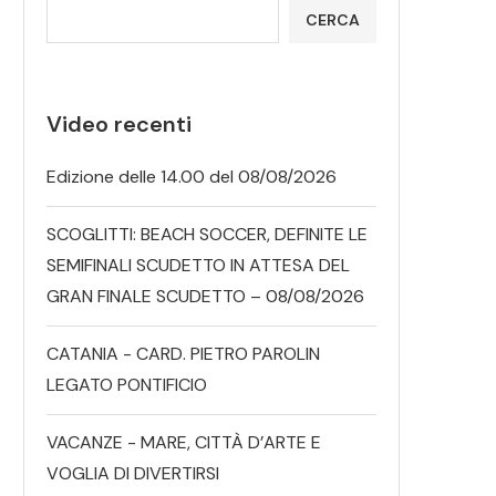
CERCA
Video recenti
Edizione delle 14.00 del 08/08/2026
SCOGLITTI: BEACH SOCCER, DEFINITE LE
SEMIFINALI SCUDETTO IN ATTESA DEL
GRAN FINALE SCUDETTO – 08/08/2026
CATANIA - CARD. PIETRO PAROLIN
LEGATO PONTIFICIO
VACANZE - MARE, CITTÀ D’ARTE E
VOGLIA DI DIVERTIRSI