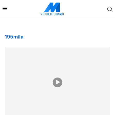
195mila