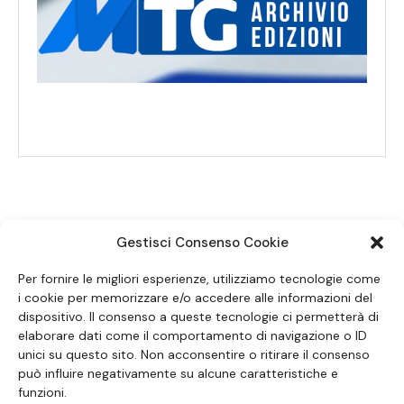
Gestisci Consenso Cookie
SEGUICI SUI SOCIAL
Per fornire le migliori esperienze, utilizziamo tecnologie come
i cookie per memorizzare e/o accedere alle informazioni del
dispositivo. Il consenso a queste tecnologie ci permetterà di
elaborare dati come il comportamento di navigazione o ID
unici su questo sito. Non acconsentire o ritirare il consenso
può influire negativamente su alcune caratteristiche e
funzioni.