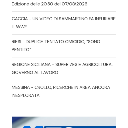
Edizione delle 20.30 del 07/08/2026
CACCIA - UN VIDEO DI SAMMARTINO FA INFURIARE
IL WWF
RIESI - DUPLICE TENTATO OMICIDIO, “SONO
PENTITO”
REGIONE SICILIANA - SUPER ZES E AGRICOLTURA,
GOVERNO AL LAVORO
MESSINA - CROLLO, RICERCHE IN AREA ANCORA
INESPLORATA