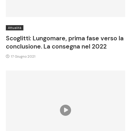
Attualità
Scoglitti: Lungomare, prima fase verso la
conclusione. La consegna nel 2022
17 Giugno 2021