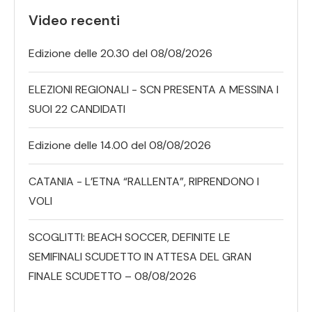
Video recenti
Edizione delle 20.30 del 08/08/2026
ELEZIONI REGIONALI - SCN PRESENTA A MESSINA I
SUOI 22 CANDIDATI
Edizione delle 14.00 del 08/08/2026
CATANIA - L’ETNA “RALLENTA”, RIPRENDONO I
VOLI
SCOGLITTI: BEACH SOCCER, DEFINITE LE
SEMIFINALI SCUDETTO IN ATTESA DEL GRAN
FINALE SCUDETTO – 08/08/2026