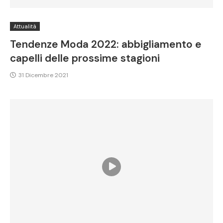
Attualità
Tendenze Moda 2022: abbigliamento e
capelli delle prossime stagioni
31 Dicembre 2021