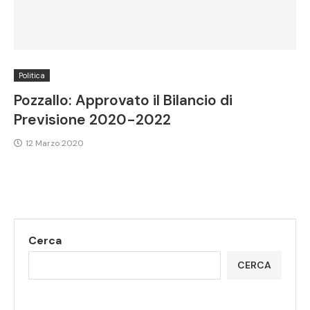
Politica
Pozzallo: Approvato il Bilancio di
Previsione 2020-2022
12 Marzo 2020
Cerca
CERCA