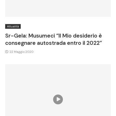
Attualità
Sr-Gela: Musumeci “Il Mio desiderio è
consegnare autostrada entro il 2022”
22 Maggio 2020