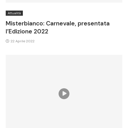
Attualità
Misterbianco: Carnevale, presentata
l’Edizione 2022
22 Aprile 2022