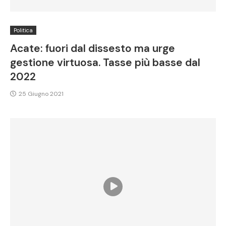
Politica
Acate: fuori dal dissesto ma urge
gestione virtuosa. Tasse più basse dal
2022
25 Giugno 2021