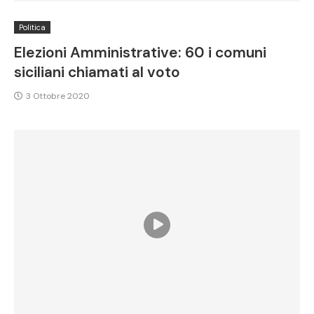
Politica
Elezioni Amministrative: 60 i comuni
siciliani chiamati al voto
3 Ottobre 2020