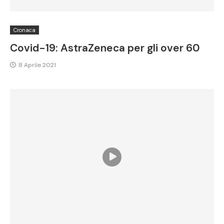
Cronaca
Covid-19: AstraZeneca per gli over 60
8 Aprile 2021