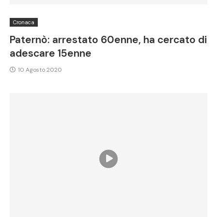
Cronaca
Paternò: arrestato 60enne, ha cercato di
adescare 15enne
10 Agosto 2020