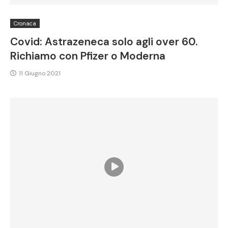
Cronaca
Covid: Astrazeneca solo agli over 60.
Richiamo con Pfizer o Moderna
11 Giugno 2021