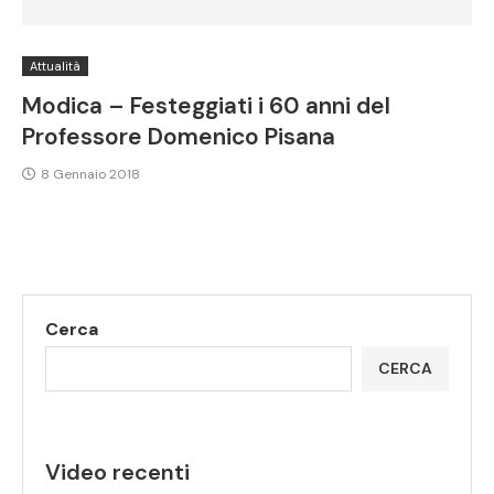
Attualità
Modica – Festeggiati i 60 anni del
Professore Domenico Pisana
8 Gennaio 2018
Cerca
CERCA
Video recenti