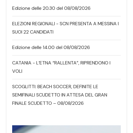
Edizione delle 20.30 del 08/08/2026
ELEZIONI REGIONALI - SCN PRESENTA A MESSINA I
SUOI 22 CANDIDATI
Edizione delle 14.00 del 08/08/2026
CATANIA - L’ETNA “RALLENTA”, RIPRENDONO I
VOLI
SCOGLITTI: BEACH SOCCER, DEFINITE LE
SEMIFINALI SCUDETTO IN ATTESA DEL GRAN
FINALE SCUDETTO – 08/08/2026