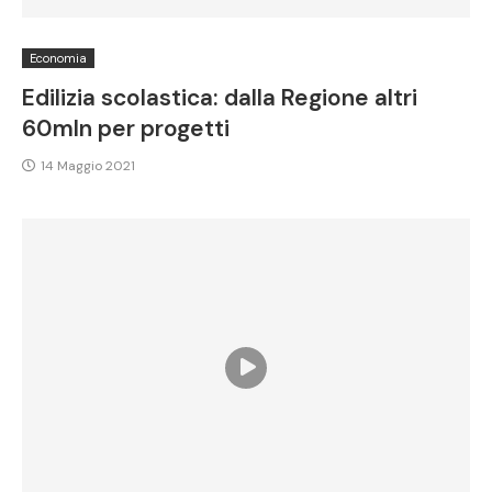
Economia
Edilizia scolastica: dalla Regione altri
60mln per progetti
14 Maggio 2021