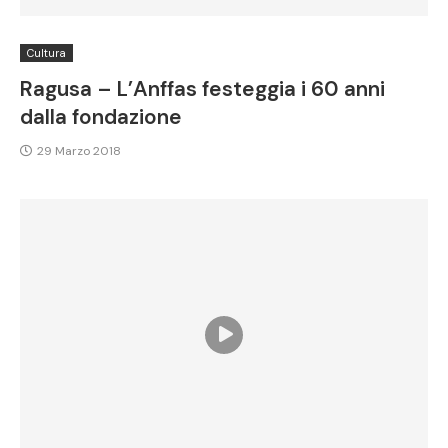
Cultura
Ragusa – L’Anffas festeggia i 60 anni
dalla fondazione
29 Marzo 2018