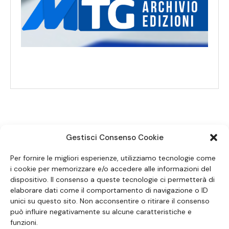
Gestisci Consenso Cookie
SEGUICI SUI SOCIAL
Per fornire le migliori esperienze, utilizziamo tecnologie come
i cookie per memorizzare e/o accedere alle informazioni del
dispositivo. Il consenso a queste tecnologie ci permetterà di
elaborare dati come il comportamento di navigazione o ID
unici su questo sito. Non acconsentire o ritirare il consenso
può influire negativamente su alcune caratteristiche e
funzioni.