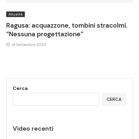
Attualità
Ragusa: acquazzone, tombini stracolmi.
“Nessuna progettazione”
14 Settembre 2020
Cerca
CERCA
Video recenti