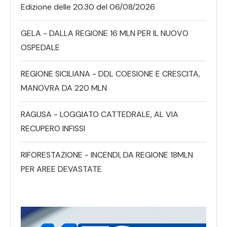
Edizione delle 20.30 del 06/08/2026
GELA - DALLA REGIONE 16 MLN PER IL NUOVO
OSPEDALE
REGIONE SICILIANA - DDL COESIONE E CRESCITA,
MANOVRA DA 220 MLN
RAGUSA - LOGGIATO CATTEDRALE, AL VIA
RECUPERO INFISSI
RIFORESTAZIONE - INCENDI, DA REGIONE 18MLN
PER AREE DEVASTATE