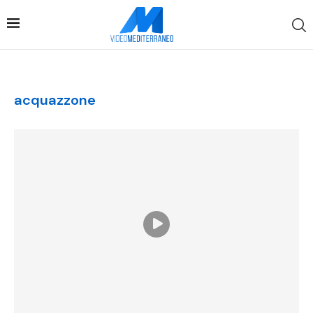
acquazzone