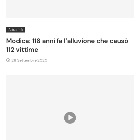
Attualità
Modica: 118 anni fa l’alluvione che causò
112 vittime
26 Settembre 2020