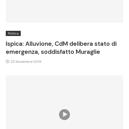
Politica
Ispica: Alluvione, CdM delibera stato di
emergenza, soddisfatto Muraglie
23 Novembre 2019