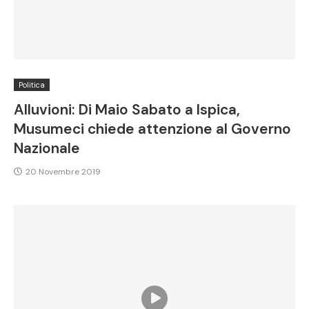
Politica
Alluvioni: Di Maio Sabato a Ispica,
Musumeci chiede attenzione al Governo
Nazionale
20 Novembre 2019