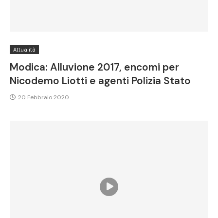
Attualità
Modica: Alluvione 2017, encomi per
Nicodemo Liotti e agenti Polizia Stato
20 Febbraio 2020