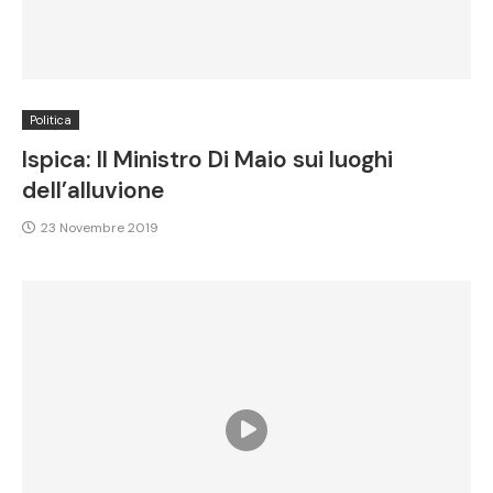
Politica
Ispica: Il Ministro Di Maio sui luoghi
dell’alluvione
23 Novembre 2019