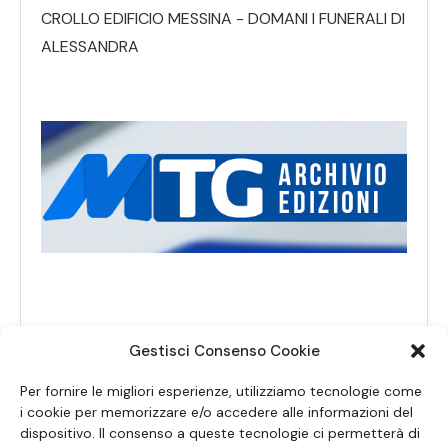
CROLLO EDIFICIO MESSINA - DOMANI I FUNERALI DI
ALESSANDRA
Gestisci Consenso Cookie
Per fornire le migliori esperienze, utilizziamo tecnologie come
i cookie per memorizzare e/o accedere alle informazioni del
dispositivo. Il consenso a queste tecnologie ci permetterà di