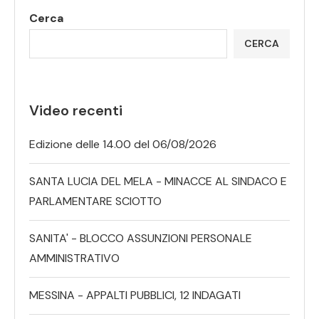
Cerca
CERCA
Video recenti
Edizione delle 14.00 del 06/08/2026
SANTA LUCIA DEL MELA - MINACCE AL SINDACO E
PARLAMENTARE SCIOTTO
SANITA' - BLOCCO ASSUNZIONI PERSONALE
AMMINISTRATIVO
MESSINA - APPALTI PUBBLICI, 12 INDAGATI