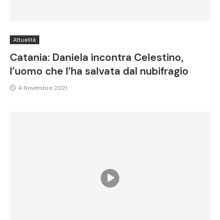
Attualità
Catania: Daniela incontra Celestino,
l’uomo che l’ha salvata dal nubifragio
4 Novembre 2021