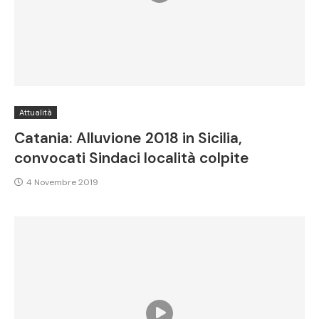
Attualità
Catania: Alluvione 2018 in Sicilia,
convocati Sindaci località colpite
4 Novembre 2019