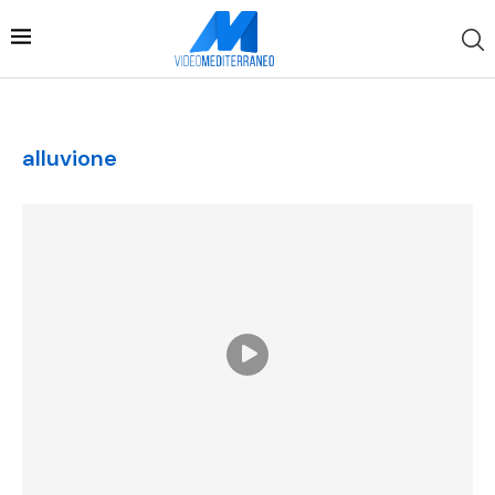
alluvione