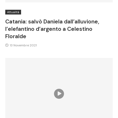
Attualità
Catania: salvò Daniela dall’alluvione,
l’elefantino d’argento a Celestino
Floralde
13 Novembre 2021