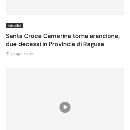
Attualità
Santa Croce Camerina torna arancione,
due decessi in Provincia di Ragusa
23 Aprile 2021