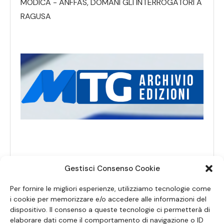
MODICA - ANFFAS, DOMANI GLI INTERROGATORI A
RAGUSA
Gestisci Consenso Cookie
Per fornire le migliori esperienze, utilizziamo tecnologie come
i cookie per memorizzare e/o accedere alle informazioni del
dispositivo. Il consenso a queste tecnologie ci permetterà di
elaborare dati come il comportamento di navigazione o ID