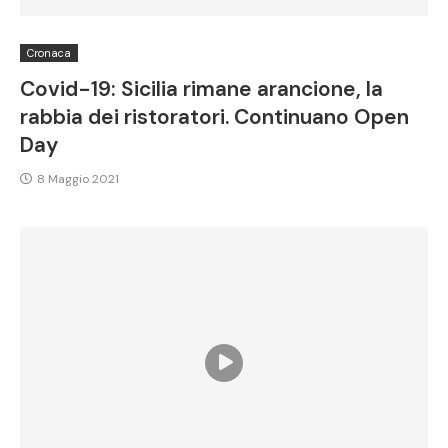
Cronaca
Covid-19: Sicilia rimane arancione, la
rabbia dei ristoratori. Continuano Open
Day
8 Maggio 2021