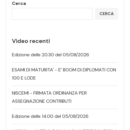
Cerca
CERCA
Video recenti
Edizione delle 20.30 del 05/08/2026
ESAMI DI MATURITA' - E’ BOOM DI DIPLOMATI CON
100 E LODE
NISCEMI - FIRMATA ORDINANZA PER
ASSEGNAZIONE CONTRIBUTI
Edizione delle 14.00 del 05/08/2026