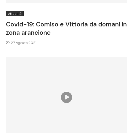
Attualità
Covid-19: Comiso e Vittoria da domani in
zona arancione
27 Agosto 2021