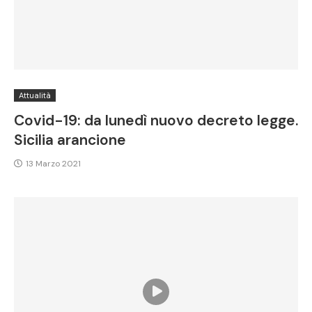
Attualità
Covid-19: da lunedì nuovo decreto legge.
Sicilia arancione
13 Marzo 2021