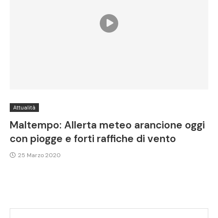
Attualità
Maltempo: Allerta meteo arancione oggi
con piogge e forti raffiche di vento
25 Marzo 2020