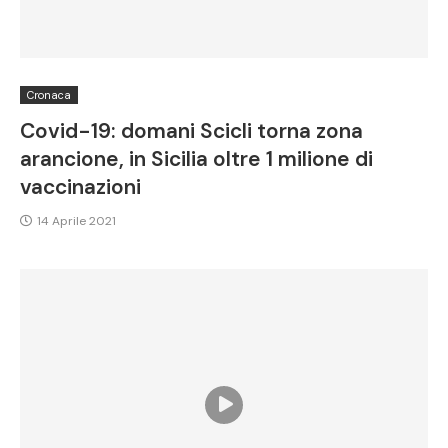
Cronaca
Covid-19: domani Scicli torna zona
arancione, in Sicilia oltre 1 milione di
vaccinazioni
14 Aprile 2021