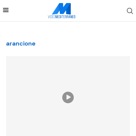
arancione