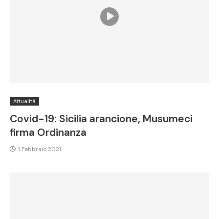
Attualità
Covid-19: Sicilia arancione, Musumeci
firma Ordinanza
1 Febbraio 2021