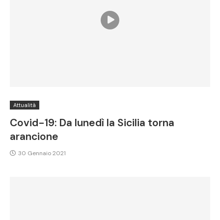
Attualità
Covid-19: Da lunedì la Sicilia torna
arancione
30 Gennaio 2021