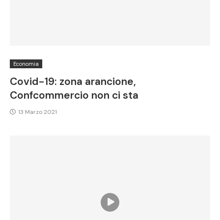
Economia
Covid-19: zona arancione,
Confcommercio non ci sta
13 Marzo 2021