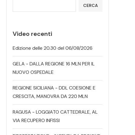
CERCA
Video recenti
Edizione delle 20.30 del 06/08/2026
GELA - DALLA REGIONE 16 MLN PER IL
NUOVO OSPEDALE
REGIONE SICILIANA - DDL COESIONE E
CRESCITA, MANOVRA DA 220 MLN
RAGUSA - LOGGIATO CATTEDRALE, AL
VIA RECUPERO INFISSI