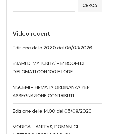
CERCA
Video recenti
Edizione delle 20.30 del 05/08/2026
ESAMI DI MATURITA' - E’ BOOM DI
DIPLOMATI CON 100 E LODE
NISCEMI - FIRMATA ORDINANZA PER
ASSEGNAZIONE CONTRIBUTI
Edizione delle 14.00 del 05/08/2026
MODICA - ANFFAS, DOMANI GLI