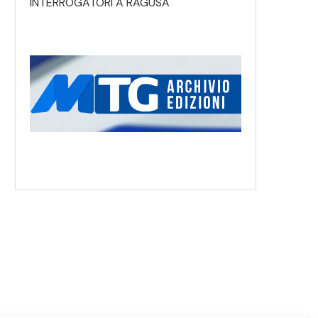
INTERROGATORI A RAGUSA