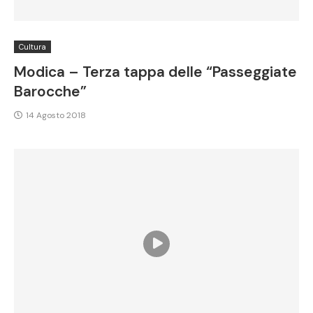
Cultura
Modica – Terza tappa delle “Passeggiate
Barocche”
14 Agosto 2018