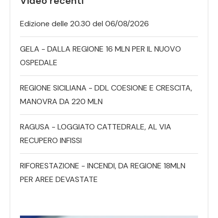
Video recenti
Edizione delle 20.30 del 06/08/2026
GELA - DALLA REGIONE 16 MLN PER IL NUOVO
OSPEDALE
REGIONE SICILIANA - DDL COESIONE E CRESCITA,
MANOVRA DA 220 MLN
RAGUSA - LOGGIATO CATTEDRALE, AL VIA
RECUPERO INFISSI
RIFORESTAZIONE - INCENDI, DA REGIONE 18MLN
PER AREE DEVASTATE