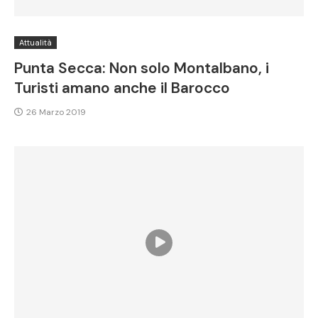
Attualità
Punta Secca: Non solo Montalbano, i
Turisti amano anche il Barocco
26 Marzo 2019