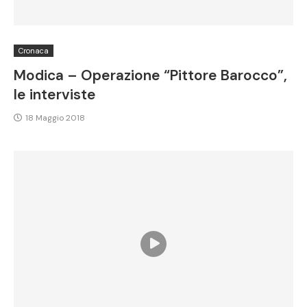
Cronaca
Modica – Operazione “Pittore Barocco”,
le interviste
18 Maggio 2018