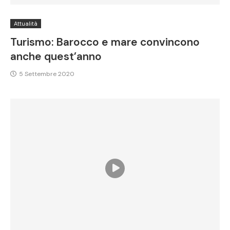
Attualità
Turismo: Barocco e mare convincono
anche quest’anno
5 Settembre 2020