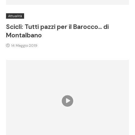
Attualità
Scicli: Tutti pazzi per il Barocco… di
Montalbano
14 Maggio 2019