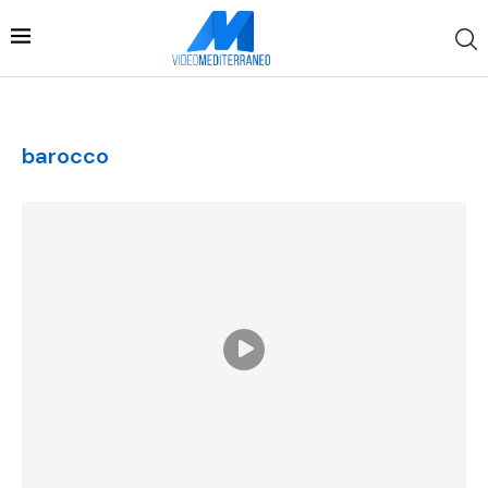
barocco