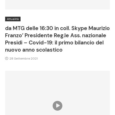
Attualità
da MTG delle 16:30 in coll. Skype Maurizio
Franzo’ Presidente Reg.le Ass. nazionale
Presidi – Covid-19: il primo bilancio del
nuovo anno scolastico
28 Settembre 2021