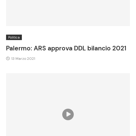
Politica
Palermo: ARS approva DDL bilancio 2021
13 Marzo 2021