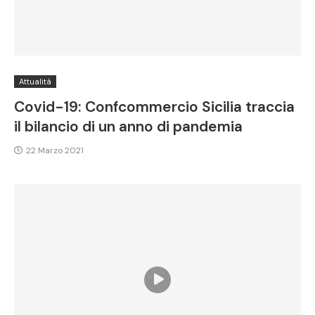
Attualità
Covid-19: Confcommercio Sicilia traccia
il bilancio di un anno di pandemia
22 Marzo 2021