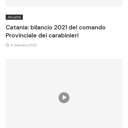
Attualità
Catania: bilancio 2021 del comando
Provinciale dei carabinieri
4 Gennaio 2022