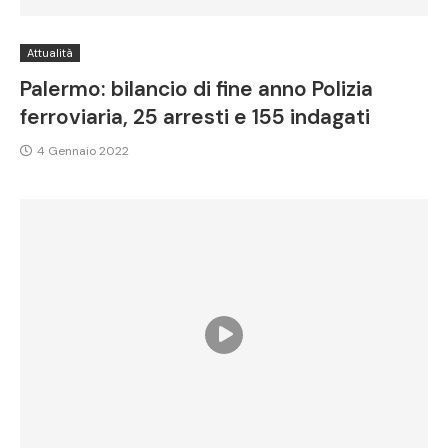
Attualità
Palermo: bilancio di fine anno Polizia
ferroviaria, 25 arresti e 155 indagati
4 Gennaio 2022