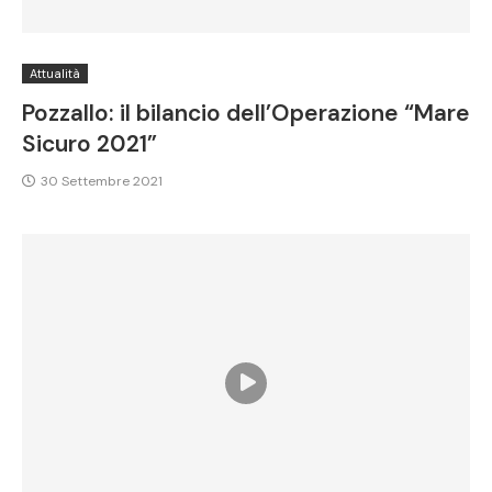
Attualità
Pozzallo: il bilancio dell’Operazione “Mare
Sicuro 2021”
30 Settembre 2021