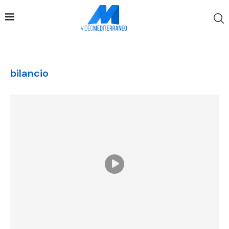
bilancio