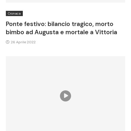
Cronaca
Ponte festivo: bilancio tragico, morto
bimbo ad Augusta e mortale a Vittoria
26 Aprile 2022