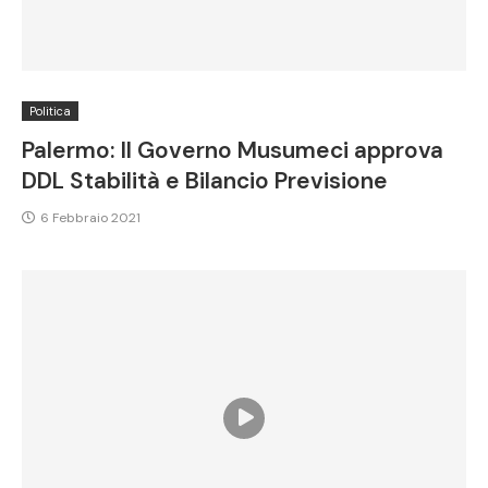
Politica
Palermo: Il Governo Musumeci approva
DDL Stabilità e Bilancio Previsione
6 Febbraio 2021