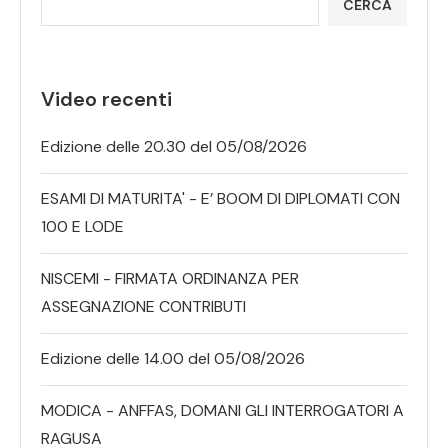
CERCA
Video recenti
Edizione delle 20.30 del 05/08/2026
ESAMI DI MATURITA' - E’ BOOM DI DIPLOMATI CON
100 E LODE
NISCEMI - FIRMATA ORDINANZA PER
ASSEGNAZIONE CONTRIBUTI
Edizione delle 14.00 del 05/08/2026
MODICA - ANFFAS, DOMANI GLI INTERROGATORI A
RAGUSA