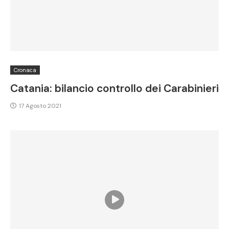
Cronaca
Catania: bilancio controllo dei Carabinieri
17 Agosto 2021